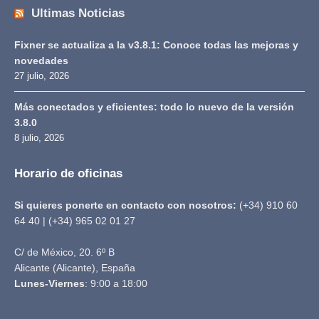
Ultimas Noticias
Fixner se actualiza a la v3.8.1: Conoce todas las mejoras y
novedades
27 julio, 2026
Más conectados y eficientes: todo lo nuevo de la versión
3.8.0
8 julio, 2026
Horario de oficinas
Si quieres ponerte en contacto con nosotros:
(+34) 910 60
64 40 | (+34) 965 02 01 27
C/ de México, 20. 6º B
Alicante (Alicante), España
Lunes-Viernes
: 9:00 a 18:00