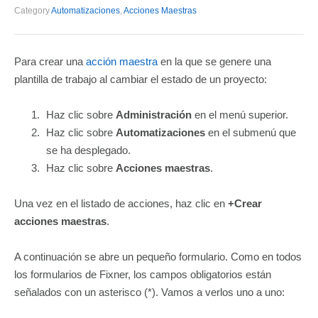
Category
Automatizaciones
,
Acciones Maestras
Para crear una
acción maestra
en la que se genere una
plantilla de trabajo al cambiar el estado de un proyecto:
Haz clic sobre
Administración
en el menú superior.
Haz clic sobre
Automatizaciones
en el submenú que
se ha desplegado.
Haz clic sobre
Acciones maestras
.
Una vez en el listado de acciones, haz clic en
+Crear
acciones maestras
.
A continuación se abre un pequeño formulario. Como en todos
los formularios de Fixner, los campos obligatorios están
señalados con un asterisco (*). Vamos a verlos uno a uno: