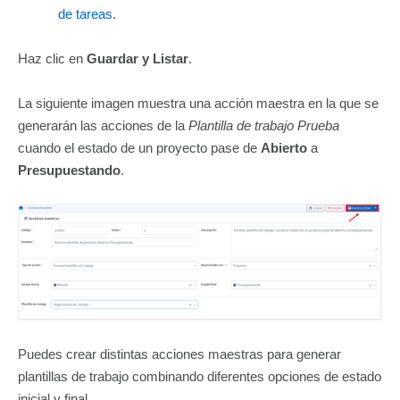
de tareas
.
Haz clic en
Guardar y Listar
.
La siguiente imagen muestra una acción maestra en la que se
generarán las acciones de la
Plantilla de trabajo Prueba
cuando el estado de un proyecto pase de
Abierto
a
Presupuestando
.
Puedes crear distintas acciones maestras para generar
plantillas de trabajo combinando diferentes opciones de estado
inicial y final.