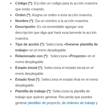
Código (*):
Escribe un código para la acción maestra
que estás creando.
Orden (*)
: Asigna un orden a esta acción maestra.
Nombre (*):
Da un nombre a la acción maestra.
Descripción
:
Es recomendable agregar una
descripción que diga qué hará exactamente la acción
maestra.
Tipo de acción (*):
Selecciona
«Generar plantilla de
trabajo»
en el menú desplegable.
Relacionado con (*):
Selecciona
«Proyecto»
en el
menú desplegable.
Estado inicial (*):
Selecciona el estado inicial en el
menú desplegable.
Estado final (*):
Selecciona el estado final en el menú
desplegable.
Plantilla de trabajo (*):
Selecciona la plantilla de
trabajo que quieres generar. Recuerda que puedes
generar
plantillas de proyecto
,
de órdenes de trabajo
y