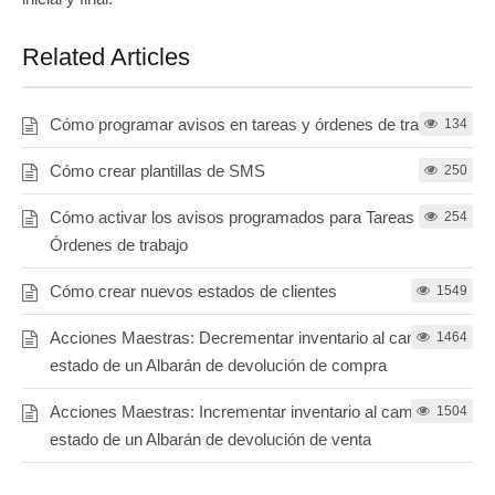
Related Articles
Cómo programar avisos en tareas y órdenes de trabajo
134
Cómo crear plantillas de SMS
250
Cómo activar los avisos programados para Tareas y
254
Órdenes de trabajo
Cómo crear nuevos estados de clientes
1549
Acciones Maestras: Decrementar inventario al cambiar el
1464
estado de un Albarán de devolución de compra
Acciones Maestras: Incrementar inventario al cambiar el
1504
estado de un Albarán de devolución de venta