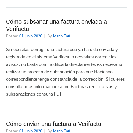
Cómo subsanar una factura enviada a
Verifactu
Posted
01 junio 2026
By
Mario Tarí
Si necesitas corregir una factura que ya ha sido enviada y
registrada en el sistema Verifactu o necesitas corregir los
avisos, no basta con modificarla directamente: es necesario
realizar un proceso de subsanación para que Hacienda
correspondiente tenga constancia de la corrección. Si quieres
consultar más información sobre Facturas rectificativas y
subsanaciones consulta […]
Cómo enviar una factura a Verifactu
Posted
01 junio 2026
By
Mario Tarí