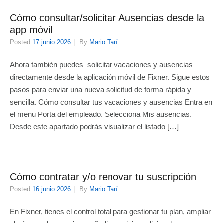
Cómo consultar/solicitar Ausencias desde la
app móvil
Posted
17 junio 2026
By
Mario Tarí
Ahora también puedes solicitar vacaciones y ausencias
directamente desde la aplicación móvil de Fixner. Sigue estos
pasos para enviar una nueva solicitud de forma rápida y
sencilla. Cómo consultar tus vacaciones y ausencias Entra en
el menú Porta del empleado. Selecciona Mis ausencias.
Desde este apartado podrás visualizar el listado […]
Cómo contratar y/o renovar tu suscripción
Posted
16 junio 2026
By
Mario Tarí
En Fixner, tienes el control total para gestionar tu plan, ampliar