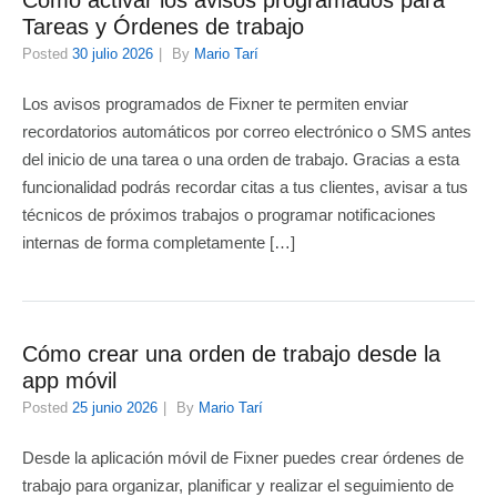
Cómo activar los avisos programados para
Tareas y Órdenes de trabajo
Posted
30 julio 2026
By
Mario Tarí
Los avisos programados de Fixner te permiten enviar
recordatorios automáticos por correo electrónico o SMS antes
del inicio de una tarea o una orden de trabajo. Gracias a esta
funcionalidad podrás recordar citas a tus clientes, avisar a tus
técnicos de próximos trabajos o programar notificaciones
internas de forma completamente […]
Cómo crear una orden de trabajo desde la
app móvil
Posted
25 junio 2026
By
Mario Tarí
Desde la aplicación móvil de Fixner puedes crear órdenes de
trabajo para organizar, planificar y realizar el seguimiento de