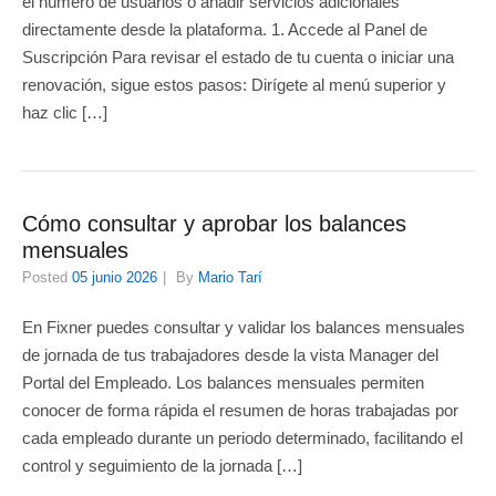
el número de usuarios o añadir servicios adicionales
directamente desde la plataforma. 1. Accede al Panel de
Suscripción Para revisar el estado de tu cuenta o iniciar una
renovación, sigue estos pasos: Dirígete al menú superior y
haz clic […]
Cómo consultar y aprobar los balances
mensuales
Posted
05 junio 2026
By
Mario Tarí
En Fixner puedes consultar y validar los balances mensuales
de jornada de tus trabajadores desde la vista Manager del
Portal del Empleado. Los balances mensuales permiten
conocer de forma rápida el resumen de horas trabajadas por
cada empleado durante un periodo determinado, facilitando el
control y seguimiento de la jornada […]