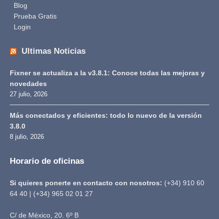
Blog
Prueba Gratis
Login
Ultimas Noticias
Fixner se actualiza a la v3.8.1: Conoce todas las mejoras y
novedades
27 julio, 2026
Más conectados y eficientes: todo lo nuevo de la versión
3.8.0
8 julio, 2026
Horario de oficinas
Si quieres ponerte en contacto con nosotros:
(+34) 910 60
64 40 | (+34) 965 02 01 27
C/ de México, 20. 6º B