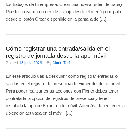
los trabajos de tu empresa. Crear una nueva orden de trabajo
Puedes crear una orden de trabajo desde el menú principal o
desde el botón Crear disponible en la pantalla de […]
Cómo registrar una entrada/salida en el
registro de jornada desde la app móvil
Posted
18 junio 2026
By
Mario Tarí
En este artículo vas a descubrir cómo registrar entradas o
salidas en el registro de presencia de Fixner desde tu móvil.
Para poder realizar estas acciones con Fixner debes tener
contratada la opción de registros de presencia y tener
instalada la app de Fixner en tu móvil. Además, deben tener la
ubicación activada en el móvil. […]