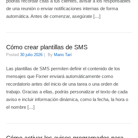
podrás recordar citas a tus clientes, avisar a los responsables
de una reunión o enviar notificaciones internas de forma
automática. Antes de comenzar, asegúrate […]
Cómo crear plantillas de SMS
Posted
30 julio 2026
By
Mario Tarí
Las plantillas de SMS permiten definir el contenido de los
mensajes que Fixner enviará automáticamente como
recordatorio antes del inicio de una tarea o una orden de
trabajo. Gracias a ellas, podrás personalizar el texto de cada
aviso e incluir información dinámica, como la fecha, la hora o
el nombre […]