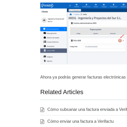
Ahora ya podrás generar facturas electrónicas
Related Articles
Cómo subsanar una factura enviada a Veri
Cómo enviar una factura a Verifactu