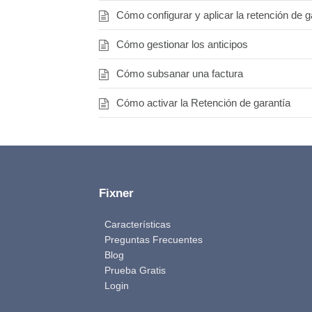
Cómo configurar y aplicar la retención de g
Cómo gestionar los anticipos
Cómo subsanar una factura
Cómo activar la Retención de garantía
Fixner
Características
Preguntas Frecuentes
Blog
Prueba Gratis
Login