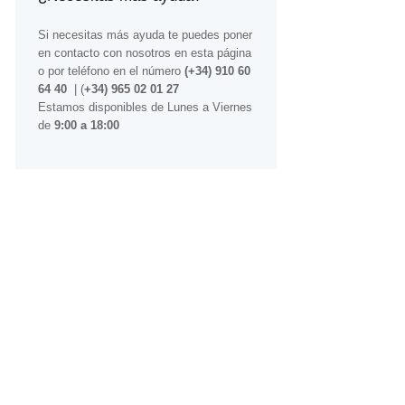
Si necesitas más ayuda te puedes poner
en contacto con nosotros
en esta página
o por teléfono en el número
(+34) 910 60
64 40
| (
+34) 965 02 01 27
Estamos disponibles de Lunes a Viernes
de
9:00 a 18:00