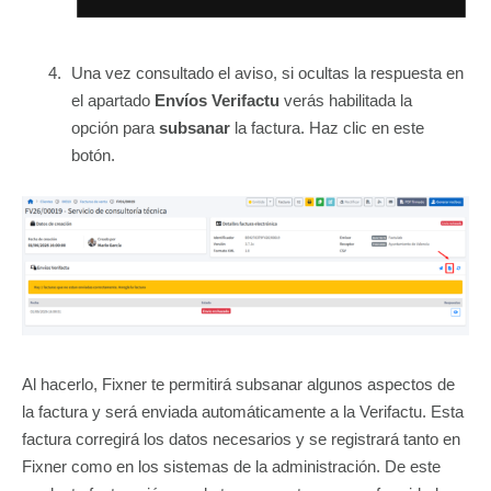
Una vez consultado el aviso, si ocultas la respuesta en
el apartado
Envíos Verifactu
verás habilitada la
opción para
subsanar
la factura. Haz clic en este
botón.
Al hacerlo, Fixner te permitirá subsanar algunos aspectos de
la factura y será enviada automáticamente a la Verifactu. Esta
factura corregirá los datos necesarios y se registrará tanto en
Fixner como en los sistemas de la administración. De este