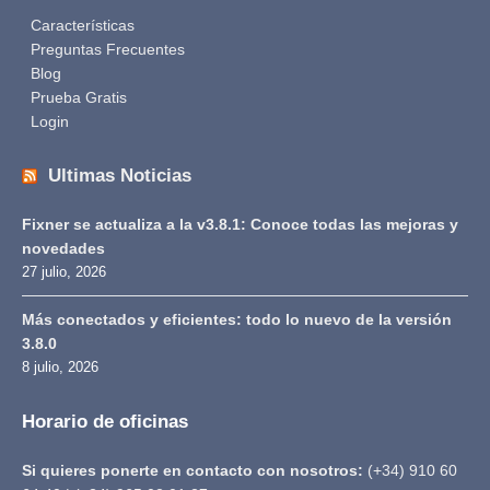
Características
Preguntas Frecuentes
Blog
Prueba Gratis
Login
Ultimas Noticias
Fixner se actualiza a la v3.8.1: Conoce todas las mejoras y
novedades
27 julio, 2026
Más conectados y eficientes: todo lo nuevo de la versión
3.8.0
8 julio, 2026
Horario de oficinas
Si quieres ponerte en contacto con nosotros:
(+34) 910 60