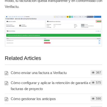
modo, tu facturación queda transparente y en conformidad con
Verifactu.
Related Articles
Cómo enviar una factura a Verifactu
367
Cómo configurar y aplicar la retención de garantía en
575
facturas de proyecto
Cómo gestionar los anticipos
590