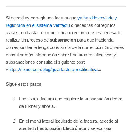
Si necesitas corregir una factura que
ya ha sido enviada y
registrada en el sistema Verifactu
o necesitas corregir los
avisos, no basta con modificarla directamente: es necesario
realizar un proceso de
subsanación
para que Hacienda
correspondiente tenga constancia de la corrección. Si quieres
consultar más información sobre Facturas rectificativas y
subsanaciones consulta el siguiente post
«
https://fixner.com/blog/guia-factura-rectificativa
«.
Sigue estos pasos:
Localiza la factura que requiere la subsanación dentro
de Fixner y ábrela.
En el menú lateral izquierdo de la factura, accede al
apartado
Facturación Electrónica
y selecciona