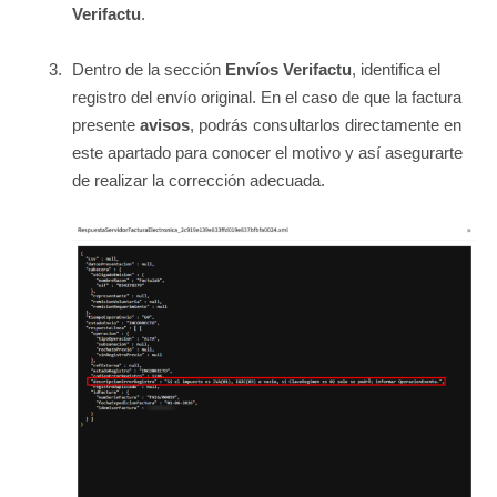
Verifactu
.
Dentro de la sección
Envíos Verifactu
, identifica el
registro del envío original. En el caso de que la factura
presente
avisos
, podrás consultarlos directamente en
este apartado para conocer el motivo y así asegurarte
de realizar la corrección adecuada.