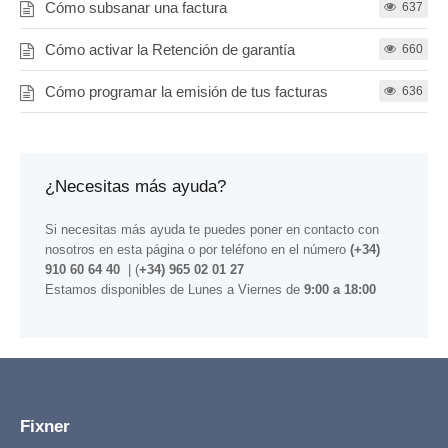
Cómo subsanar una factura
637
Cómo activar la Retención de garantía
660
Cómo programar la emisión de tus facturas
636
¿Necesitas más ayuda?
Si necesitas más ayuda te puedes poner en contacto con
nosotros
en esta página
o por teléfono en el número
(+34)
910 60 64 40
| (
+34) 965 02 01 27
Estamos disponibles de Lunes a Viernes de
9:00 a 18:00
Fixner