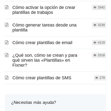
Cómo activar la opción de crear
3342
plantillas de trabajos
Cómo generar tareas desde una
3239
plantilla
Cómo crear plantillas de email
4119
¿Qué son, cómo se crean y para
2018
qué sirven las «Plantillas» en
Fixner?
Cómo crear plantillas de SMS
279
¿Necesitas más ayuda?