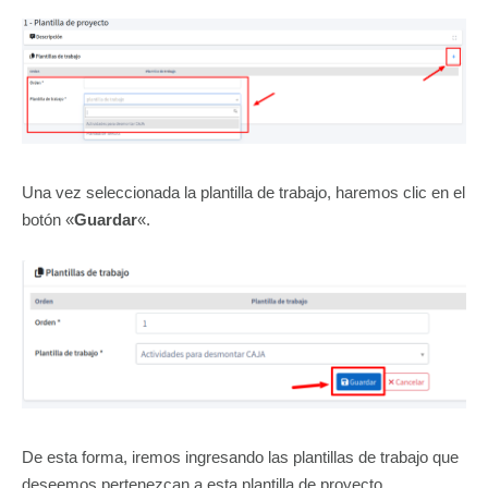
Una vez seleccionada la plantilla de trabajo, haremos clic en el
botón «
Guardar
«.
De esta forma, iremos ingresando las plantillas de trabajo que
deseemos pertenezcan a esta plantilla de proyecto.