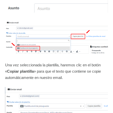
Una vez seleccionada la plantilla, haremos clic en el botón
«
Copiar plantilla
» para que el texto que contiene se copie
automáticamente en nuestro email.