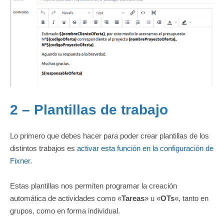
2 – Plantillas de trabajo
Lo primero que debes hacer para poder crear plantillas de los
distintos trabajos es
activar esta función en la configuración de
Fixner
.
Estas plantillas nos permiten programar la creación
automática de actividades como «
Tareas
» u «
OTs
«, tanto en
grupos, como en forma individual.