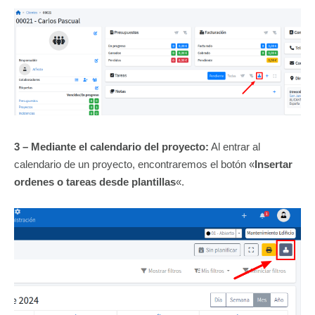
3 – Mediante el calendario del proyecto:
Al entrar al
calendario de un proyecto, encontraremos el botón «
Insertar
ordenes o tareas desde plantillas
«.