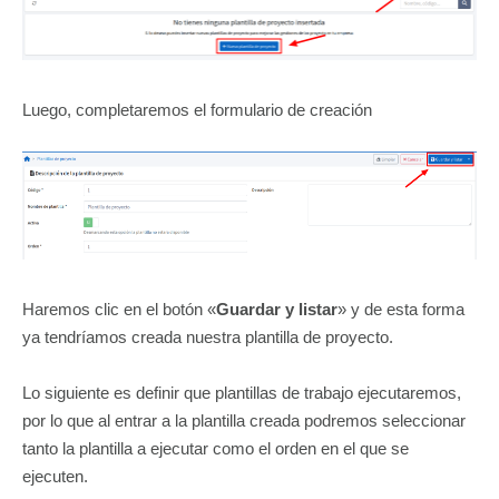
Luego, completaremos el formulario de creación
Haremos clic en el botón «
Guardar y listar
» y de esta forma
ya tendríamos creada nuestra plantilla de proyecto.
Lo siguiente es definir que plantillas de trabajo ejecutaremos,
por lo que al entrar a la plantilla creada podremos seleccionar
tanto la plantilla a ejecutar como el orden en el que se
ejecuten.