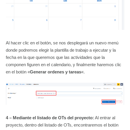
Al hacer clic en el botón, se nos desplegará un nuevo menú
donde podremos elegir la plantilla de trabajo a ejecutar y la
fecha en la que queremos que las actividades que la
componen figuren en el calendario, y finalmente haremos clic
en el botón «
Generar ordenes y tareas
«.
4 – Mediante el listado de OTs del proyecto:
Al entrar al
proyecto, dentro del listado de OTs, encontraremos el botón