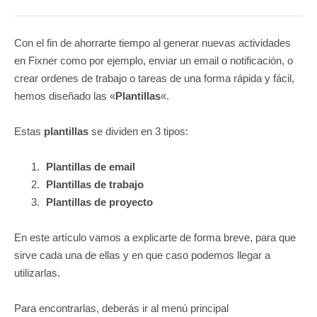
Con el fin de ahorrarte tiempo al generar nuevas actividades
en Fixner como por ejemplo, enviar un email o notificación, o
crear ordenes de trabajo o tareas de una forma rápida y fácil,
hemos diseñado las «
Plantillas
«.
Estas
plantillas
se dividen en 3 tipos:
Plantillas de email
Plantillas de trabajo
Plantillas de proyecto
En este artículo vamos a explicarte de forma breve, para que
sirve cada una de ellas y en que caso podemos llegar a
utilizarlas.
Para encontrarlas, deberás ir al menú principal