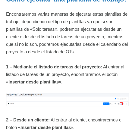
Encontraremos varias maneras de ejecutar estas plantillas de
trabajo, dependiendo del tipo de plantillas ya que si son
plantillas de «Solo tareas», podremos ejecutarlas desde un
cliente o desde el listado de tareas de un proyecto, mientras
que si no lo son, podremos ejecutarlas desde el calendario del
proyecto o desde el listado de OTs.
1 – Mediante el listado de tareas del proyecto:
Al entrar al
listado de tareas de un proyecto, encontraremos el botón
«
Insertar desde plantillas
«.
2 – Desde un cliente:
Al entrar al cliente, encontraremos el
botón «
Insertar desde plantillas
«.