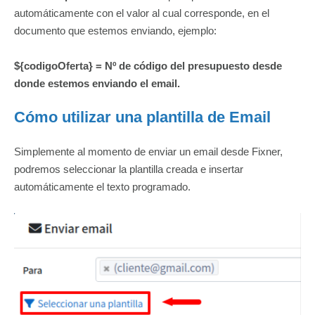
automáticamente con el valor al cual corresponde, en el
documento que estemos enviando, ejemplo:
${codigoOferta} = Nº de código del presupuesto desde
donde estemos enviando el email.
Cómo utilizar una plantilla de Email
Simplemente al momento de enviar un email desde Fixner,
podremos seleccionar la plantilla creada e insertar
automáticamente el texto programado.