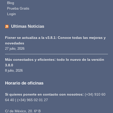
Blog
Prueba Gratis
Login
Ultimas Noticias
Fixner se actualiza a la v3.8.1: Conoce todas las mejoras y
novedades
27 julio, 2026
Más conectados y eficientes: todo lo nuevo de la versión
3.8.0
8 julio, 2026
Horario de oficinas
Si quieres ponerte en contacto con nosotros:
(+34) 910 60
64 40 | (+34) 965 02 01 27
C/ de México, 20. 6º B