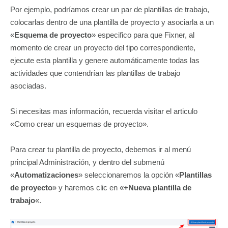
Por ejemplo, podríamos crear un par de plantillas de trabajo,
colocarlas dentro de una plantilla de proyecto y asociarla a un
«
Esquema de proyecto
» especifico para que Fixner, al
momento de crear un proyecto del tipo correspondiente,
ejecute esta plantilla y genere automáticamente todas las
actividades que contendrían las plantillas de trabajo
asociadas.
Si necesitas mas información, recuerda visitar el articulo
«Como crear un esquemas de proyecto».
Para crear tu plantilla de proyecto, debemos ir al menú
principal Administración, y dentro del submenú
«
Automatizaciones
» seleccionaremos la opción «
Plantillas
de proyecto
» y haremos clic en «
+Nueva plantilla de
trabajo
«.