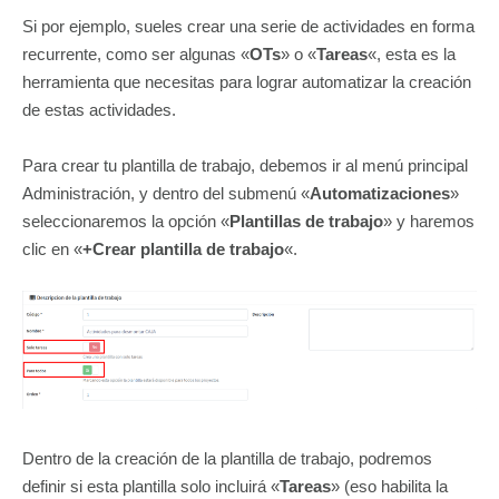
Si por ejemplo, sueles crear una serie de actividades en forma
recurrente, como ser algunas «
OTs
» o «
Tareas
«, esta es la
herramienta que necesitas para lograr automatizar la creación
de estas actividades.
Para crear tu plantilla de trabajo, debemos ir al menú principal
Administración, y dentro del submenú «
Automatizaciones
»
seleccionaremos la opción «
Plantillas de trabajo
» y haremos
clic en «
+Crear plantilla de trabajo
«.
Dentro de la creación de la plantilla de trabajo, podremos
definir si esta plantilla solo incluirá «
Tareas
» (eso habilita la