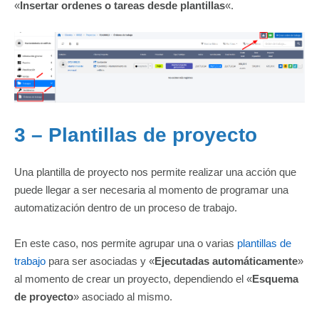
«
Insertar ordenes o tareas desde plantillas
«.
3 – Plantillas de proyecto
Una plantilla de proyecto nos permite realizar una acción que
puede llegar a ser necesaria al momento de programar una
automatización dentro de un proceso de trabajo.
En este caso, nos permite agrupar una o varias
plantillas de
trabajo
para ser asociadas y «
Ejecutadas automáticamente
»
al momento de crear un proyecto, dependiendo el «
Esquema
de proyecto
» asociado al mismo.