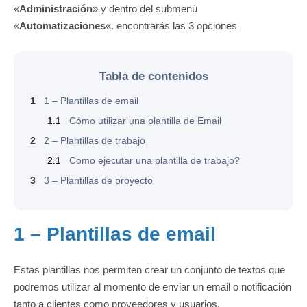
«
Administración
» y dentro del submenú
«
Automatizaciones
«. encontrarás las 3 opciones
Tabla de contenidos
1
1 – Plantillas de email
1.1
Cómo utilizar una plantilla de Email
2
2 – Plantillas de trabajo
2.1
Como ejecutar una plantilla de trabajo?
3
3 – Plantillas de proyecto
1 – Plantillas de email
Estas plantillas nos permiten crear un conjunto de textos que
podremos utilizar al momento de enviar un email o notificación
tanto a clientes como proveedores y usuarios.