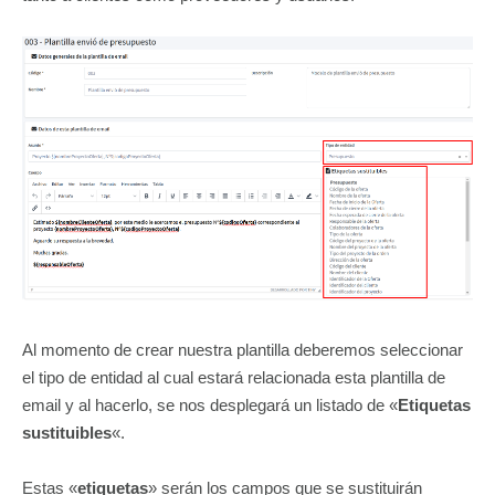
Al momento de crear nuestra plantilla deberemos seleccionar
el tipo de entidad al cual estará relacionada esta plantilla de
email y al hacerlo, se nos desplegará un listado de «
Etiquetas
sustituibles
«.
Estas «
etiquetas
» serán los campos que se sustituirán