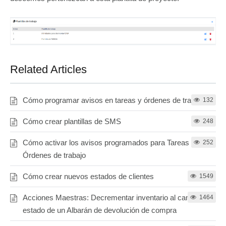
Related Articles
Cómo programar avisos en tareas y órdenes de trabajo
132
Cómo crear plantillas de SMS
248
Cómo activar los avisos programados para Tareas y
252
Órdenes de trabajo
Cómo crear nuevos estados de clientes
1549
Acciones Maestras: Decrementar inventario al cambiar el
1464
estado de un Albarán de devolución de compra