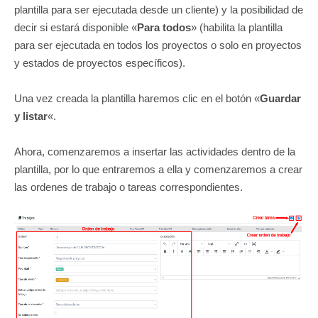
plantilla para ser ejecutada desde un cliente) y la posibilidad de
decir si estará disponible «
Para todos
» (habilita la plantilla
para ser ejecutada en todos los proyectos o solo en proyectos
y estados de proyectos específicos).
Una vez creada la plantilla haremos clic en el botón «
Guardar
y listar
«.
Ahora, comenzaremos a insertar las actividades dentro de la
plantilla, por lo que entraremos a ella y comenzaremos a crear
las ordenes de trabajo o tareas correspondientes.