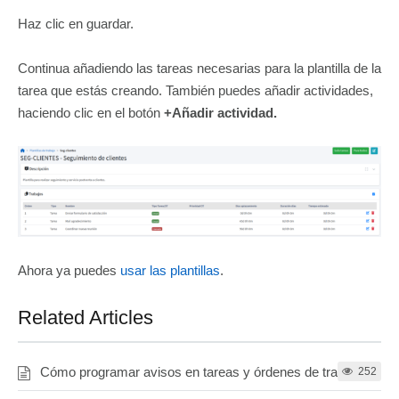
Haz clic en guardar.
Continua añadiendo las tareas necesarias para la plantilla de la
tarea que estás creando. También puedes añadir actividades,
haciendo clic en el botón
+Añadir actividad.
Ahora ya puedes
usar las plantillas
.
Related Articles
Cómo programar avisos en tareas y órdenes de trabajo
252