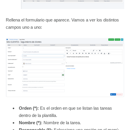
Rellena el formulario que aparece. Vamos a ver los distintos
campos uno a uno:
Orden (*):
Es el orden en que se listan las tareas
dentro de la plantilla.
Nombre (*):
Nombre de la tarea.
Responsable (*):
Selecciona una opción en el menú