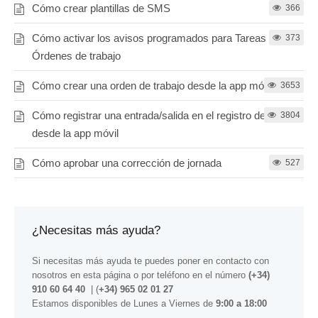
Cómo crear plantillas de SMS
366
Cómo activar los avisos programados para Tareas y
373
Órdenes de trabajo
Cómo crear una orden de trabajo desde la app móvil
3653
Cómo registrar una entrada/salida en el registro de jornada
3804
desde la app móvil
Cómo aprobar una corrección de jornada
527
¿Necesitas más ayuda?
Si necesitas más ayuda te puedes poner en contacto con
nosotros
en esta página
o por teléfono en el número
(+34)
910 60 64 40
| (
+34) 965 02 01 27
Estamos disponibles de Lunes a Viernes de
9:00 a 18:00