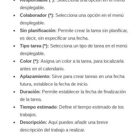
desplegable.
Colaborador (*)
: Selecciona una opción en el menú
desplegable.
Sin planificación
: Permite crear la tarea sin planificar,
es decir, sin especificar una fecha.
Tipo tarea (*):
Selecciona un tipo de tarea en el menú
desplegable.
Color (*):
Asigna un color a la tarea, para localizarla
antes en el calendario.
Aplazamiento
: Sirve para crear tareas en una fecha
futura, establece la fecha de inicio.
Duración
: Permite establecer la fecha de finalización
de la tarea.
Tiempo estimado
: Define el tiempo estimado de los
trabajos.
Descripción:
Aquí puedes añadir una breve
descripción del trabajo a realizar.