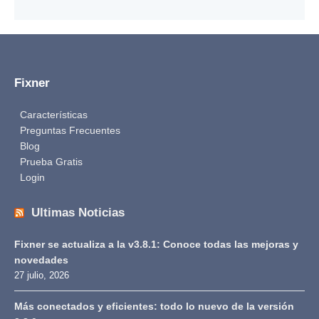
Fixner
Características
Preguntas Frecuentes
Blog
Prueba Gratis
Login
Ultimas Noticias
Fixner se actualiza a la v3.8.1: Conoce todas las mejoras y
novedades
27 julio, 2026
Más conectados y eficientes: todo lo nuevo de la versión