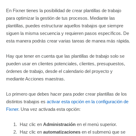
En Fixner tienes la posibilidad de crear plantillas de trabajo
para optimizar la gestión de tus procesos. Mediante las
plantillas, puedes estructurar aquellos trabajos que siempre
siguen la misma secuencia y requieren pasos específicos. De
esta manera podrás crear varias tareas de manea más rápida.
Hay que tener en cuenta que las plantillas de trabajo solo se
pueden usar en clientes potenciales, clientes, presupuestos,
órdenes de trabajo, desde el calendario del proyecto y
mediante Acciones maestras.
Lo primero que debes hacer para poder crear plantillas de los
distintos trabajos es
activar esta opción en la configuración de
Fixner
. Una vez activada esta opción:
Haz clic en
Administración
en el menú superior.
Haz clic en
automatizaciones
en el submenú que se