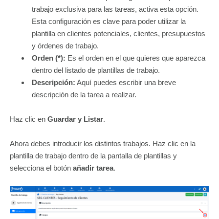
trabajo exclusiva para las tareas, activa esta opción.
Esta configuración es clave para poder utilizar la
plantilla en clientes potenciales, clientes, presupuestos
y órdenes de trabajo.
Orden (*):
Es el orden en el que quieres que aparezca
dentro del listado de plantillas de trabajo.
Descripción:
Aquí puedes escribir una breve
descripción de la tarea a realizar.
Haz clic en
Guardar y Listar
.
Ahora debes introducir los distintos trabajos. Haz clic en la
plantilla de trabajo dentro de la pantalla de plantillas y
selecciona el botón
añadir tarea
.