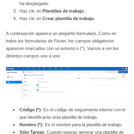
ha desplegado.
Haz clic en
Plantillas de trabajo
.
Haz clic en
Crear plantilla de trabajo
.
A continuación aparece un pequeño formulario. Como en
todos los formularios de Fixner, los campos obligatorios
aparecen marcados con un asterisco (*). Vamos a ver los
distintos campos uno a uno:
Código (*):
Es el código de seguimiento interno con el
que identificarás esta plantilla de trabajo.
Nombre (*):
Es el nombre para la plantilla de trabajo.
Sólo Tareas:
Cuando quieras generar una plantilla de