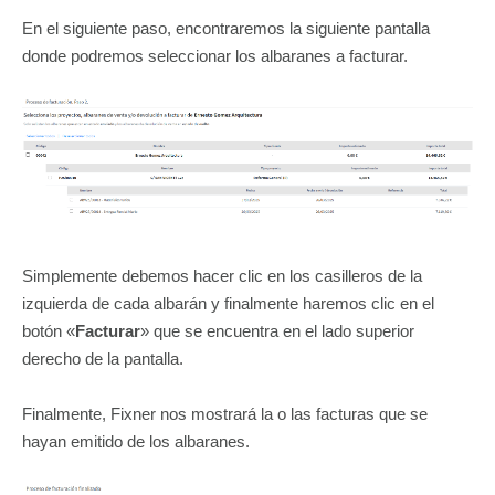
En el siguiente paso, encontraremos la siguiente pantalla
donde podremos seleccionar los albaranes a facturar.
Simplemente debemos hacer clic en los casilleros de la
izquierda de cada albarán y finalmente haremos clic en el
botón «
Facturar
» que se encuentra en el lado superior
derecho de la pantalla.
Finalmente, Fixner nos mostrará la o las facturas que se
hayan emitido de los albaranes.