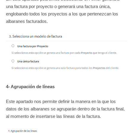
una factura por proyecto o generará una factura única,
englobando todos los proyectos a los que pertenezcan los
albaranes facturados.
4- Agrupación de líneas
Este apartado nos permite definir la manera en la que los
datos de los albaranes se agruparán dentro de la factura final,
al momento de insertarse las líneas de la factura.