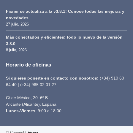
Fixner se actualiza a la v3.8.1: Conoce todas las mejoras y
novedades
27 julio, 2026
Más conectados y eficientes: todo lo nuevo de la versión
3.8.0
8 julio, 2026
Horario de oficinas
Si quieres ponerte en contacto con nosotros:
(+34) 910 60
64 40 | (+34) 965 02 01 27
C/ de México, 20. 6º B
Alicante (Alicante), España
Lunes-Viernes
: 9:00 a 18:00
© Copyright
Fixner