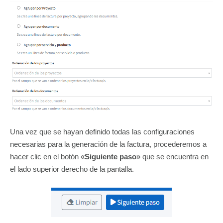
Una vez que se hayan definido todas las configuraciones
necesarias para la generación de la factura, procederemos a
hacer clic en el botón «
Siguiente paso
» que se encuentra en
el lado superior derecho de la pantalla.