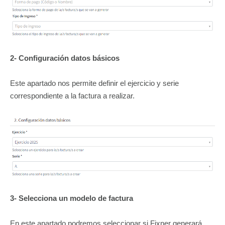
2- Configuración datos básicos
Este apartado nos permite definir el ejercicio y serie
correspondiente a la factura a realizar.
3- Selecciona un modelo de factura
En este apartado podremos seleccionar si Fixner generará