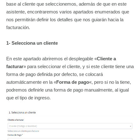
base al cliente que seleccionemos, además de que en este
asistente, encontraremos varios apartados enumerados que
nos permitirán definir los detalles que nos guiarán hacia la
facturación.
1- Selecciona un cliente
En este apartado abriremos el desplegable «
Cliente a
facturar
» para seleccionar el cliente, y si este cliente tiene una
forma de pago definida por defecto, se colocará
automáticamente en la «
Forma de pago
«, pero si no la tiene,
podremos definirle una forma de pago manualmente, al igual
que el tipo de ingreso.