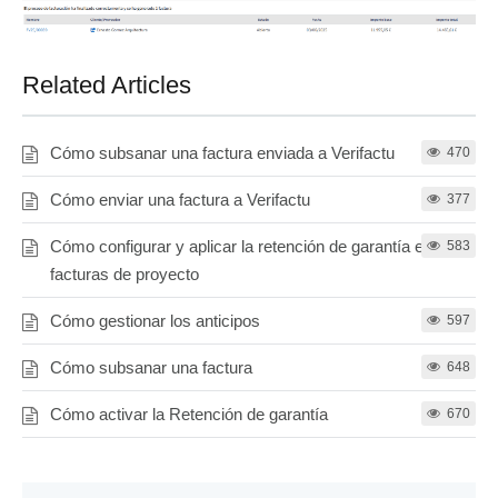
Related Articles
Cómo subsanar una factura enviada a Verifactu
470
Cómo enviar una factura a Verifactu
377
Cómo configurar y aplicar la retención de garantía en
583
facturas de proyecto
Cómo gestionar los anticipos
597
Cómo subsanar una factura
648
Cómo activar la Retención de garantía
670