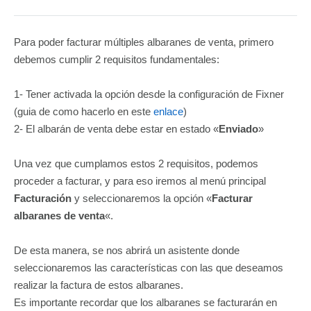
Para poder facturar múltiples albaranes de venta, primero
debemos cumplir 2 requisitos fundamentales:
1- Tener activada la opción desde la configuración de Fixner
(guia de como hacerlo en este
enlace
)
2- El albarán de venta debe estar en estado «
Enviado
»
Una vez que cumplamos estos 2 requisitos, podemos
proceder a facturar, y para eso iremos al menú principal
Facturación
y seleccionaremos la opción «
Facturar
albaranes de venta
«.
De esta manera, se nos abrirá un asistente donde
seleccionaremos las características con las que deseamos
realizar la factura de estos albaranes.
Es importante recordar que los albaranes se facturarán en