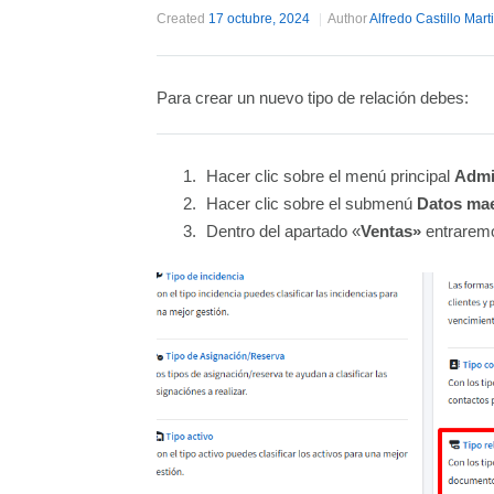
Created
17 octubre, 2024
Author
Alfredo Castillo Mart
Para crear un nuevo tipo de relación debes:
Hacer clic sobre el menú principal
Admi
Hacer clic sobre el submenú
Datos ma
Dentro del apartado «
Ventas»
entraremo