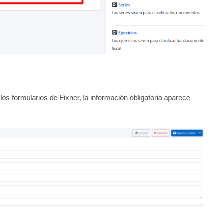
los formularios de Fixner, la información obligatoria aparece