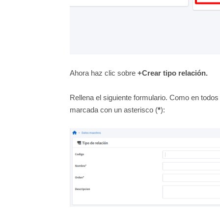
Ahora haz clic sobre
+Crear tipo relación.
Rellena el siguiente formulario. Como en todos 
marcada con un asterisco (
*
):