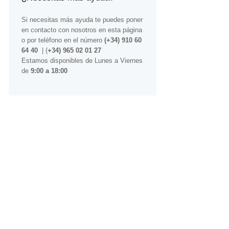
Si necesitas más ayuda te puedes poner
en contacto con nosotros
en esta página
o por teléfono en el número
(+34) 910 60
64 40
| (
+34) 965 02 01 27
Estamos disponibles de Lunes a Viernes
de
9:00 a 18:00