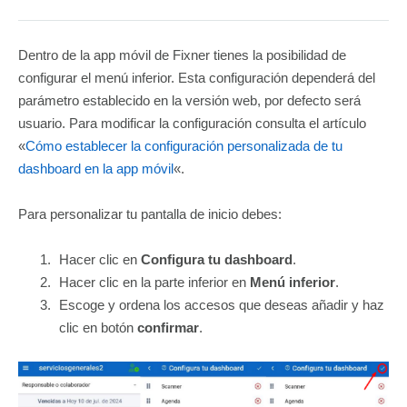
Dentro de la app móvil de Fixner tienes la posibilidad de
configurar el menú inferior. Esta configuración dependerá del
parámetro establecido en la versión web, por defecto será
usuario. Para modificar la configuración consulta el artículo
«
Cómo establecer la configuración personalizada de tu
dashboard en la app móvil
«.
Para personalizar tu pantalla de inicio debes:
Hacer clic en
Configura tu dashboard
.
Hacer clic en la parte inferior en
Menú inferior
.
Escoge y ordena los accesos que deseas añadir y haz
clic en botón
confirmar
.