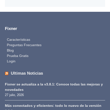
Fixner
Características
Preguntas Frecuentes
Blog
Prueba Gratis
Login
Ultimas Noticias
Fixner se actualiza a la v3.8.1: Conoce todas las mejoras y
novedades
27 julio, 2026
Más conectados y eficientes: todo lo nuevo de la versión