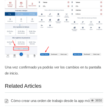
Una vez confirmado ya podrás ver los cambios en tu pantalla
de inicio.
Related Articles
Cómo crear una orden de trabajo desde la app móvil
3650