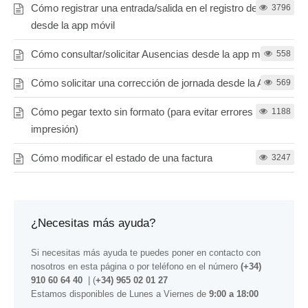
Cómo registrar una entrada/salida en el registro de jornada
3796
desde la app móvil
Cómo consultar/solicitar Ausencias desde la app móvil
558
Cómo solicitar una corrección de jornada desde la APP
569
Cómo pegar texto sin formato (para evitar errores de
1188
impresión)
Cómo modificar el estado de una factura
3247
¿Necesitas más ayuda?
Si necesitas más ayuda te puedes poner en contacto con
nosotros
en esta página
o por teléfono en el número
(+34)
910 60 64 40
| (
+34) 965 02 01 27
Estamos disponibles de Lunes a Viernes de
9:00 a 18:00