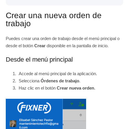
Crear una nueva orden de
trabajo
Puedes crear una orden de trabajo desde el menú principal o
desde el botón
Crear
disponible en la pantalla de inicio.
Desde el menú principal
Accede al menú principal de la aplicación.
Selecciona
Órdenes de trabajo
.
Haz clic en el botón
Crear nueva orden
.