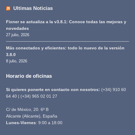
Ultimas Noticias
Fixner se actualiza a la v3.8.1: Conoce todas las mejoras y
novedades
27 julio, 2026
Más conectados y eficientes: todo lo nuevo de la versión
3.8.0
8 julio, 2026
Horario de oficinas
Si quieres ponerte en contacto con nosotros:
(+34) 910 60
64 40 | (+34) 965 02 01 27
C/ de México, 20. 6º B
Alicante (Alicante), España
Lunes-Viernes
: 9:00 a 18:00