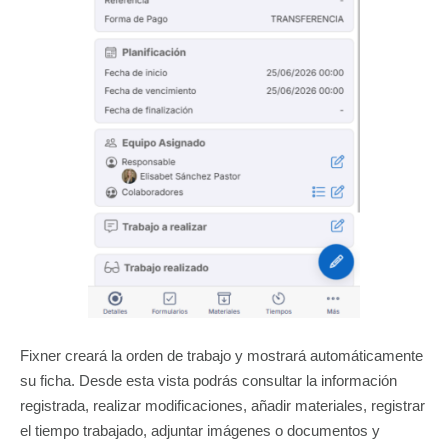
Fixner creará la orden de trabajo y mostrará automáticamente
su ficha. Desde esta vista podrás consultar la información
registrada, realizar modificaciones, añadir materiales, registrar
el tiempo trabajado, adjuntar imágenes o documentos y