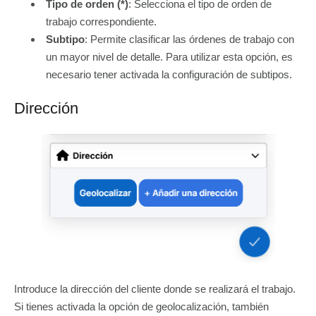
Tipo de orden (*)
: Selecciona el tipo de orden de
trabajo correspondiente.
Subtipo
: Permite clasificar las órdenes de trabajo con
un mayor nivel de detalle. Para utilizar esta opción, es
necesario tener activada la configuración de subtipos.
Dirección
Introduce la dirección del cliente donde se realizará el trabajo.
Si tienes activada la opción de geolocalización, también