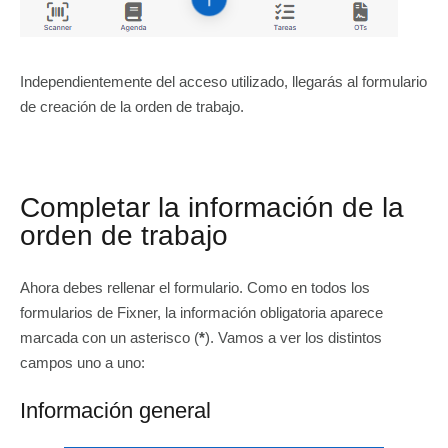
Independientemente del acceso utilizado, llegarás al formulario
de creación de la orden de trabajo.
Completar la información de la
orden de trabajo
Ahora debes rellenar el formulario. Como en todos los
formularios de Fixner, la información obligatoria aparece
marcada con un asterisco (
*
). Vamos a ver los distintos
campos uno a uno:
Información general