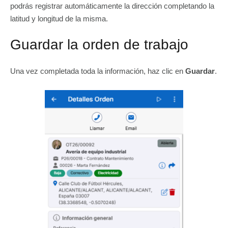
podrás registrar automáticamente la dirección completando la
latitud y longitud de la misma.
Guardar la orden de trabajo
Una vez completada toda la información, haz clic en
Guardar
.