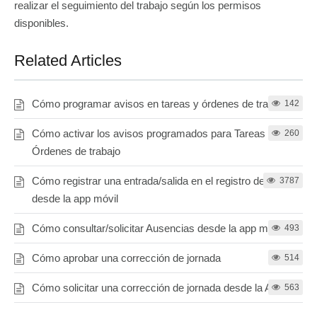
realizar el seguimiento del trabajo según los permisos
disponibles.
Related Articles
Cómo programar avisos en tareas y órdenes de trabajo
142
Cómo activar los avisos programados para Tareas y
260
Órdenes de trabajo
Cómo registrar una entrada/salida en el registro de jornada
3787
desde la app móvil
Cómo consultar/solicitar Ausencias desde la app móvil
493
Cómo aprobar una corrección de jornada
514
Cómo solicitar una corrección de jornada desde la APP
563