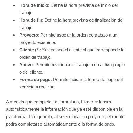
Hora de inicio
: Define la hora prevista de inicio del
trabajo.
Hora de fin
: Define la hora prevista de finalización del
trabajo.
Proyecto
: Permite asociar la orden de trabajo a un
proyecto existente.
Cliente (*)
: Selecciona el cliente al que corresponde la
orden de trabajo.
Activo:
Permite relacionar el trabajo a un activo propio
o del cliente.
Forma de pago:
Permite indicar la forma de pago del
servicio a realizar.
A medida que completes el formulario, Fixner rellenará
automáticamente la información que ya esté disponible en la
plataforma. Por ejemplo, al seleccionar un proyecto, el cliente
podrá completarse automáticamente o la forma de pago.