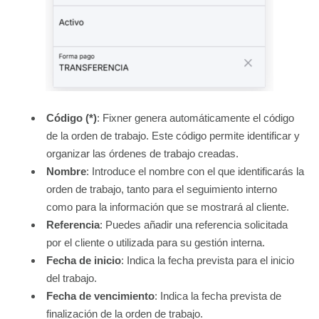
Código (*)
: Fixner genera automáticamente el código
de la orden de trabajo. Este código permite identificar y
organizar las órdenes de trabajo creadas.
Nombre
: Introduce el nombre con el que identificarás la
orden de trabajo, tanto para el seguimiento interno
como para la información que se mostrará al cliente.
Referencia
: Puedes añadir una referencia solicitada
por el cliente o utilizada para su gestión interna.
Fecha de inicio
: Indica la fecha prevista para el inicio
del trabajo.
Fecha de vencimiento
: Indica la fecha prevista de
finalización de la orden de trabajo.