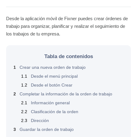
Desde la aplicación móvil de Fixner puedes crear órdenes de
trabajo para organizar, planificar y realizar el seguimiento de
los trabajos de tu empresa.
Tabla de contenidos
1
Crear una nueva orden de trabajo
1.1
Desde el menú principal
1.2
Desde el botón Crear
2
Completar la información de la orden de trabajo
2.1
Información general
2.2
Clasificación de la orden
2.3
Dirección
3
Guardar la orden de trabajo