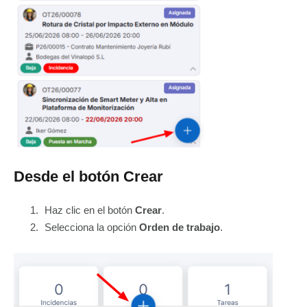
Desde el botón Crear
Haz clic en el botón
Crear
.
Selecciona la opción
Orden de trabajo
.