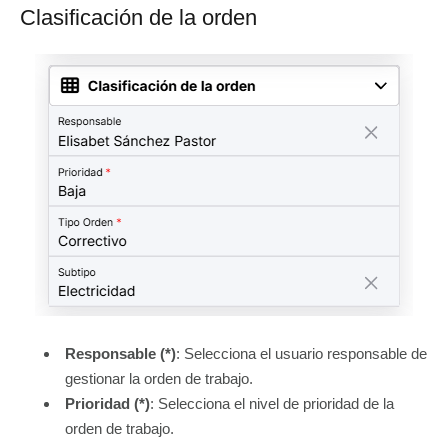
Clasificación de la orden
Responsable (*)
: Selecciona el usuario responsable de
gestionar la orden de trabajo.
Prioridad (*)
: Selecciona el nivel de prioridad de la
orden de trabajo.