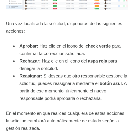
Una vez localizada la solicitud, dispondrás de las siguientes
acciones:
Aprobar:
Haz clic en el icono del
check verde
para
confirmar la corrección solicitada.
Rechazar:
Haz clic en el icono del
aspa roja
para
denegar la solicitud.
Reasignar:
Si deseas que otro responsable gestione la
solicitud, puedes reasignarla mediante el
botón azul
. A
partir de ese momento, únicamente el nuevo
responsable podrá aprobarla o rechazarla.
En el momento en que realices cualquiera de estas acciones,
la solicitud cambiará automáticamente de estado según la
gestión realizada.