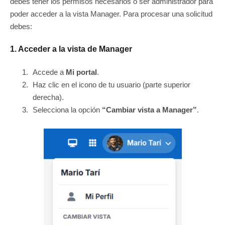
debes tener los permisos necesarios o ser administrador para
poder acceder a la vista Manager. Para procesar una solicitud
debes:
1. Acceder a la vista de Manager
Accede a
Mi portal
.
Haz clic en el icono de tu usuario (parte superior
derecha).
Selecciona la opción
“Cambiar vista a Manager”
.