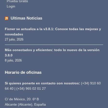
Prueba Gratis
Login
Ultimas Noticias
Fixner se actualiza a la v3.8.1: Conoce todas las mejoras y
novedades
27 julio, 2026
Más conectados y eficientes: todo lo nuevo de la versión
3.8.0
8 julio, 2026
Horario de oficinas
Si quieres ponerte en contacto con nosotros:
(+34) 910 60
64 40 | (+34) 965 02 01 27
C/ de México, 20. 6º B
Alicante (Alicante), España