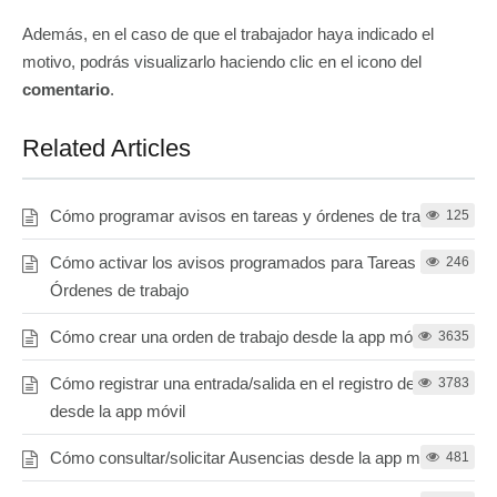
Además, en el caso de que el trabajador haya indicado el
motivo, podrás visualizarlo haciendo clic en el icono del
comentario
.
Related Articles
Cómo programar avisos en tareas y órdenes de trabajo
125
Cómo activar los avisos programados para Tareas y
246
Órdenes de trabajo
Cómo crear una orden de trabajo desde la app móvil
3635
Cómo registrar una entrada/salida en el registro de jornada
3783
desde la app móvil
Cómo consultar/solicitar Ausencias desde la app móvil
481