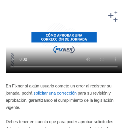
En Fixner si algún usuario comete un error al registrar su
jornada, podrá
solicitar una corrección
para su revisión y
aprobación, garantizando el cumplimiento de la legislación
vigente.
Debes tener en cuenta que para poder aprobar solicitudes