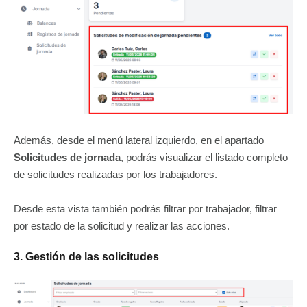
Además, desde el menú lateral izquierdo, en el apartado
Solicitudes de jornada
, podrás visualizar el listado completo
de solicitudes realizadas por los trabajadores.
Desde esta vista también podrás filtrar por trabajador, filtrar
por estado de la solicitud y realizar las acciones.
3. Gestión de las solicitudes