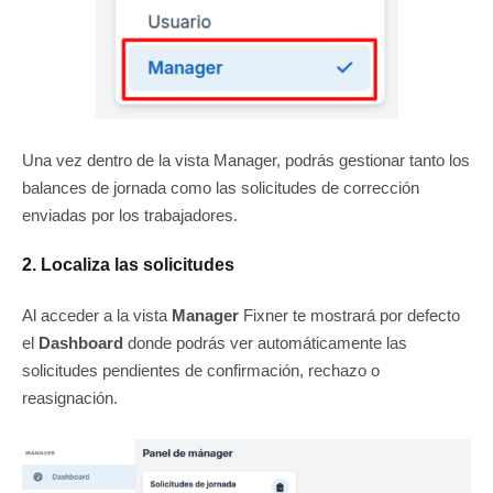
Una vez dentro de la vista Manager, podrás gestionar tanto los
balances de jornada como las solicitudes de corrección
enviadas por los trabajadores.
2. Localiza las solicitudes
Al acceder a la vista
Manager
Fixner te mostrará por defecto
el
Dashboard
donde podrás ver automáticamente las
solicitudes pendientes de confirmación, rechazo o
reasignación.