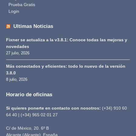
Prueba Gratis
Login
Ultimas Noticias
Fixner se actualiza a la v3.8.1: Conoce todas las mejoras y
novedades
27 julio, 2026
Más conectados y eficientes: todo lo nuevo de la versión
3.8.0
8 julio, 2026
Horario de oficinas
Si quieres ponerte en contacto con nosotros:
(+34) 910 60
64 40 | (+34) 965 02 01 27
C/ de México, 20. 6º B
Alicante (Alicante), España