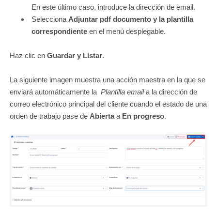
En este último caso, introduce la dirección de email.
Selecciona
Adjuntar pdf documento y la plantilla
correspondiente
en el menú desplegable.
Haz clic en
Guardar y Listar
.
La siguiente imagen muestra una acción maestra en la que se
enviará automáticamente la
Plantilla email
a la dirección de
correo electrónico principal del cliente cuando el estado de una
orden de trabajo pase de
Abierta
a
En progreso
.