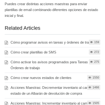
Puedes crear distintas acciones maestras para enviar
plantillas de email combinando diferentes opciones de estado
inicial y final.
Related Articles
Cómo programar avisos en tareas y órdenes de trabajo
159
Cómo crear plantillas de SMS
272
Cómo activar los avisos programados para Tareas y
275
Órdenes de trabajo
Cómo crear nuevos estados de clientes
1550
Acciones Maestras: Decrementar inventario al cambiar el
1466
estado de un Albarán de devolución de compra
Acciones Maestras: Incrementar inventario al cambiar el
1505