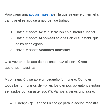
Para crear una
acción maestra
en la que se envíe un email al
cambiar el estado de una orden de trabajo:
Haz clic sobre
Administración
en el menú superior.
Haz clic sobre
Automatizaciones
en el submenú que
se ha desplegado.
Haz clic sobre
Acciones maestras
.
Una vez en el listado de acciones, haz clic en
+Crear
acciones maestras
.
A continuación, se abre un pequeño formulario. Como en
todos los formularios de Fixner, los campos obligatorios están
señalados con un asterisco (*). Vamos a verlos uno a uno:
Código (*):
Escribe un código para la acción maestra