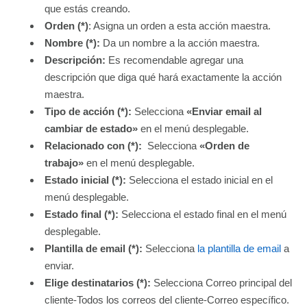
que estás creando.
Orden (*)
: Asigna un orden a esta acción maestra.
Nombre (*):
Da un nombre a la acción maestra.
Descripción
:
Es recomendable agregar una
descripción que diga qué hará exactamente la acción
maestra.
Tipo de acción (*):
Selecciona
«Enviar email al
cambiar de estado»
en el menú desplegable.
Relacionado con (*):
Selecciona
«Orden de
trabajo»
en el menú desplegable.
Estado inicial (*):
Selecciona el estado inicial en el
menú desplegable.
Estado final (*):
Selecciona el estado final en el menú
desplegable.
Plantilla de email (*):
Selecciona
la plantilla de email
a
enviar.
Elige destinatarios (*):
Selecciona Correo principal del
cliente-Todos los correos del cliente-Correo específico.