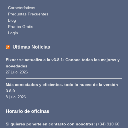
Características
Preguntas Frecuentes
Blog
Prueba Gratis
Login
Ultimas Noticias
Fixner se actualiza a la v3.8.1: Conoce todas las mejoras y
novedades
27 julio, 2026
Más conectados y eficientes: todo lo nuevo de la versión
3.8.0
8 julio, 2026
Horario de oficinas
Si quieres ponerte en contacto con nosotros:
(+34) 910 60