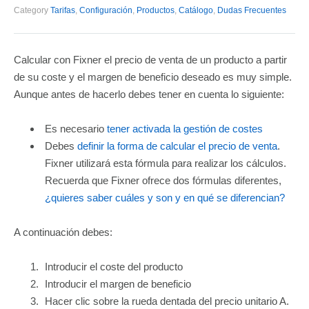
Category
Tarifas
,
Configuración
,
Productos
,
Catálogo
,
Dudas Frecuentes
Calcular con Fixner el precio de venta de un producto a partir
de su coste y el margen de beneficio deseado es muy simple.
Aunque antes de hacerlo debes tener en cuenta lo siguiente:
Es necesario
tener activada la gestión de costes
Debes
definir la forma de calcular el precio de venta
.
Fixner utilizará esta fórmula para realizar los cálculos.
Recuerda que Fixner ofrece dos fórmulas diferentes,
¿quieres saber cuáles y son y en qué se diferencian?
A continuación debes:
Introducir el coste del producto
Introducir el margen de beneficio
Hacer clic sobre la rueda dentada del precio unitario A.