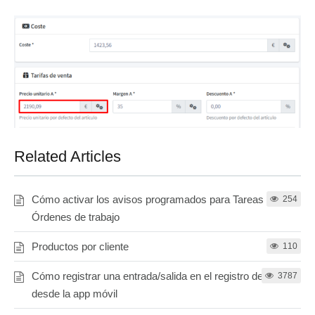
Related Articles
Cómo activar los avisos programados para Tareas y
254
Órdenes de trabajo
Productos por cliente
110
Cómo registrar una entrada/salida en el registro de jornada
3787
desde la app móvil