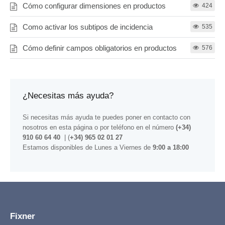
Cómo configurar dimensiones en productos
424
Como activar los subtipos de incidencia
535
Cómo definir campos obligatorios en productos
576
¿Necesitas más ayuda?
Si necesitas más ayuda te puedes poner en contacto con
nosotros
en esta página
o por teléfono en el número
(+34)
910 60 64 40
| (
+34) 965 02 01 27
Estamos disponibles de Lunes a Viernes de
9:00 a 18:00
Fixner