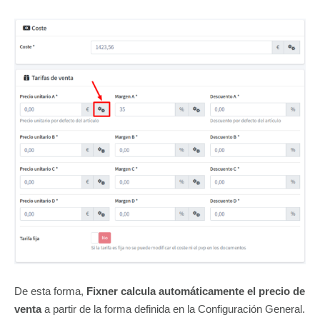
De esta forma,
Fixner calcula automáticamente el precio de
venta
a partir de la forma definida en la Configuración General.