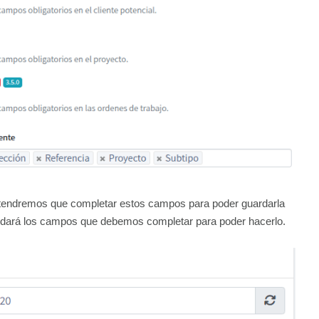
o tendremos que completar estos campos para poder guardarla
ordará los campos que debemos completar para poder hacerlo.