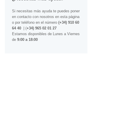
Si necesitas más ayuda te puedes poner
en contacto con nosotros
en esta página
o por teléfono en el número
(+34) 910 60
64 40
| (
+34) 965 02 01 27
Estamos disponibles de Lunes a Viernes
de
9:00 a 18:00