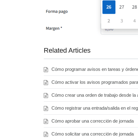
Related Articles
Cómo programar avisos en tareas y órdene
Cómo activar los avisos programados para
Cómo crear una orden de trabajo desde la 
Cómo registrar una entrada/salida en el reg
Cómo aprobar una corrección de jornada
Cómo solicitar una corrección de jornada