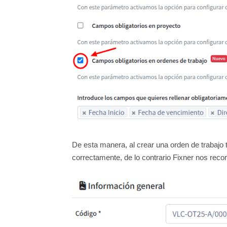
De esta manera, al crear una orden de trabaj
correctamente, de lo contrario Fixner nos rec