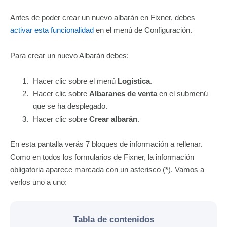
Antes de poder crear un nuevo albarán en Fixner, debes
activar esta funcionalidad
en el menú de Configuración.
Para crear un nuevo Albarán debes:
Hacer clic sobre el menú
Logística
.
Hacer clic sobre
Albaranes de venta
en el submenú
que se ha desplegado.
Hacer clic sobre
Crear albarán
.
En esta pantalla verás 7 bloques de información a rellenar.
Como en todos los formularios de Fixner, la información
obligatoria aparece marcada con un asterisco (
*
). Vamos a
verlos uno a uno:
Tabla de contenidos