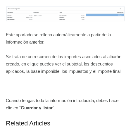
Este apartado se rellena automáticamente a partir de la
información anterior.
Se trata de un resumen de los importes asociados al albarán
creado, en el que puedes ver el subtotal, los descuentos
aplicados, la base imponible, los impuestos y el importe final.
Cuando tengas toda la información introducida, debes hacer
clic en “
Guardar y listar
“.
Related Articles