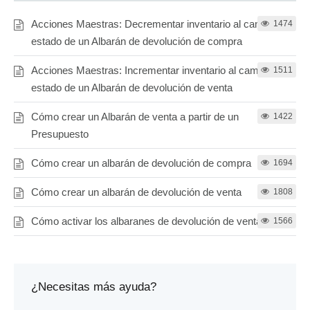
Acciones Maestras: Decrementar inventario al cambiar el
1474
estado de un Albarán de devolución de compra
Acciones Maestras: Incrementar inventario al cambiar el
1511
estado de un Albarán de devolución de venta
Cómo crear un Albarán de venta a partir de un
1422
Presupuesto
Cómo crear un albarán de devolución de compra
1694
Cómo crear un albarán de devolución de venta
1808
Cómo activar los albaranes de devolución de venta
1566
¿Necesitas más ayuda?