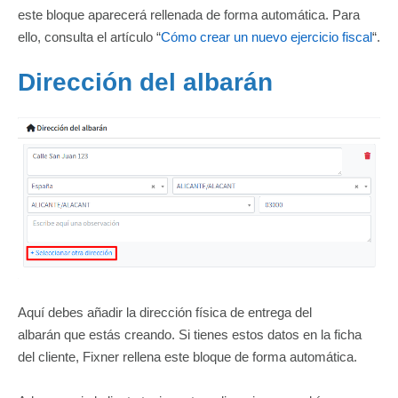
este bloque aparecerá rellenada de forma automática. Para
ello, consulta el artículo “
Cómo crear un nuevo ejercicio fiscal
“.
Dirección del albarán
Aquí debes añadir la dirección física de entrega del
albarán que estás creando. Si tienes estos datos en la ficha
del cliente, Fixner rellena este bloque de forma automática.