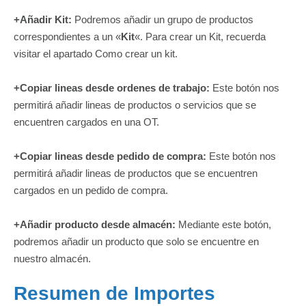
+Añadir Kit:
Podremos añadir un grupo de productos
correspondientes a un «
Kit
«. Para crear un Kit, recuerda
visitar el apartado Como crear un kit.
+Copiar lineas desde ordenes de trabajo:
Este botón nos
permitirá añadir lineas de productos o servicios que se
encuentren cargados en una OT.
+Copiar lineas desde pedido de compra:
Este botón nos
permitirá añadir lineas de productos que se encuentren
cargados en un pedido de compra.
+Añadir producto desde almacén:
Mediante este botón,
podremos añadir un producto que solo se encuentre en
nuestro almacén.
Resumen de Importes