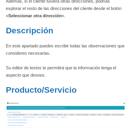
Ademas, si el cliente tuviera otras direcciones, podrías
explorar el resto de las direcciones del cliente desde el botón
«
Seleccionar otra dirección
«.
Descripción
En este apartado puedes escribir todas las observaciones que
consideres necesarias.
Su editor de textos te permitirá que la información tenga el
aspecto que desees.
Producto/Servicio