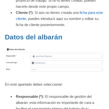
proyecto de trabajo. Si no lo tienes creado, puedes
hacerlo desde este propio campo.
Cliente (*)
: Si aún no tienes creada una
ficha para este
cliente
, puedes introducir aquí su nombre y editar su
ficha de cliente posteriormente.
Datos del albarán
En este apartado debes seleccionar:
Responsable (*):
El responsable de gestión del
albarán: esta información es importante de cara a
facilitar el seguimiento interno del trabajo de tu