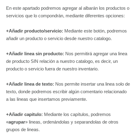
En este apartado podremos agregar al albarán los productos o
servicios que lo compondrán, mediante diferentes opciones:
+Añadir producto/servicio:
Mediante este botón, podremos
añadir un producto o servicio desde nuestro catalogo.
+Añadir linea sin producto:
Nos permitirá agregar una linea
de producto SIN relación a nuestro catalogo, es decir, un
producto o servicio fuera de nuestro inventario.
+Añadir linea de texto:
Nos permite insertar una linea solo de
texto, donde podremos escribir algún comentario relacionado
a las lineas que insertamos previamente.
+Añadir capitulo:
Mediante los capítulos, podremos
«
agrupar
» lineas, ordenándolas y separandolas de otros
grupos de lineas.