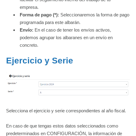
empresa.
Forma de pago (*):
Seleccionaremos la forma de pago
programada para este albarán.
Envío:
En el caso de tener los envíos activos,
podemos agrupar los albaranes en un envío en
concreto.
Ejercicio y Serie
Selecciona el ejercicio y serie correspondientes al año fiscal.
En caso de que tengas estos datos seleccionados como
predeterminados en CONFIGURACIÓN, la información de