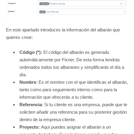
En este apartado introduces la información del albarán que
quieres crear:
Código (*):
El código del albarán es generado
automáticamente por Fixner. De esta forma tendrás
ordenados todos tus albaranes y simplificarás el día a
día.
Nombre
: Es el nombre con el que identificas el albarán,
tanto como para seguimiento interno como para la
información que ofrecerás a tu cliente.
Referencia
: Si tu cliente es una empresa, puede que te
soliciten añadir una referencia para su posterior gestión
dentro de la empresa-cliente.
Proyecto:
Aquí puedes asignar el albarán a un