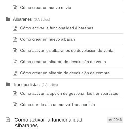
Cómo crear un nuevo envío
Albaranes
6 Articles
Cómo activar la funcionalidad Albaranes
Cómo crear un nuevo albarán
Cómo activar los albaranes de devolución de venta
Cómo crear un albarán de devolución de venta
Cómo crear un albarán de devolución de compra
Transportistas
2 Articles
Cómo activar la opción de gestionar los transportistas
Cómo dar de alta un nuevo Transportista
Cómo activar la funcionalidad
2946
Albaranes