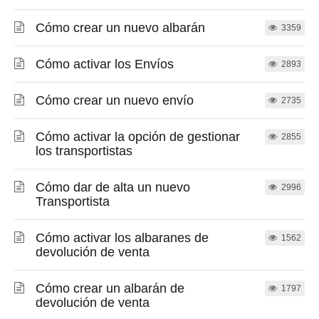
Cómo crear un nuevo albarán
3359
Cómo activar los Envíos
2893
Cómo crear un nuevo envío
2735
Cómo activar la opción de gestionar
2855
los transportistas
Cómo dar de alta un nuevo
2996
Transportista
Cómo activar los albaranes de
1562
devolución de venta
Cómo crear un albarán de
1797
devolución de venta