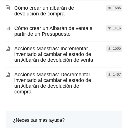
Cómo crear un albarán de
1686
devolución de compra
Cómo crear un Albarán de venta a
1416
partir de un Presupuesto
Acciones Maestras: Incrementar
1505
inventario al cambiar el estado de
un Albarán de devolución de venta
Acciones Maestras: Decrementar
1467
inventario al cambiar el estado de
un Albarán de devolución de
compra
¿Necesitas más ayuda?