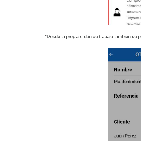
*Desde la propia orden de trabajo también se 