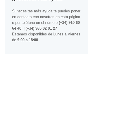
Si necesitas más ayuda te puedes poner
en contacto con nosotros
en esta página
o por teléfono en el número
(+34) 910 60
64 40
| (
+34) 965 02 01 27
Estamos disponibles de Lunes a Viernes
de
9:00 a 18:00