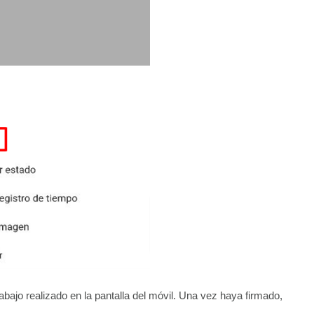
rabajo realizado en la pantalla del móvil. Una vez haya firmado,