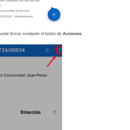
puede firmar mediante el botón de
Acciones
.