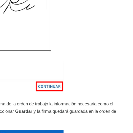
irma de la orden de trabajo la información necesaria como el
eccionar
Guardar
y la firma quedará guardada en la orden de