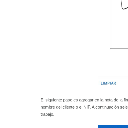
El siguiente paso es agregar en la nota de la f
nombre del cliente o el NIF. A continuación sel
trabajo.