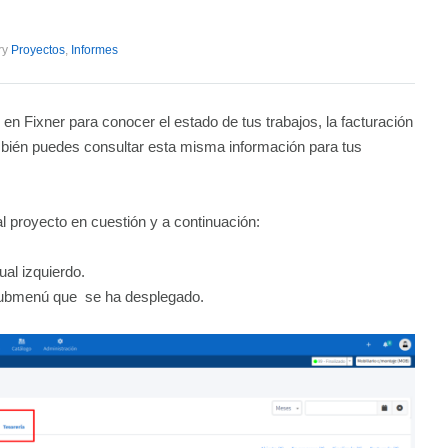
ry
Proyectos
,
Informes
en Fixner para conocer el estado de tus trabajos, la facturación
bién puedes consultar esta misma información para tus
l proyecto en cuestión y a continuación:
al izquierdo.
ubmenú que se ha desplegado.