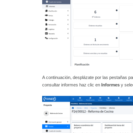
A continuación, desplázate por las pestañas par
consultar informes haz clic en
Informes
y sele