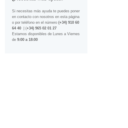
Si necesitas más ayuda te puedes poner
en contacto con nosotros
en esta página
o por teléfono en el número
(+34) 910 60
64 40
| (
+34) 965 02 01 27
Estamos disponibles de Lunes a Viernes
de
9:00 a 18:00