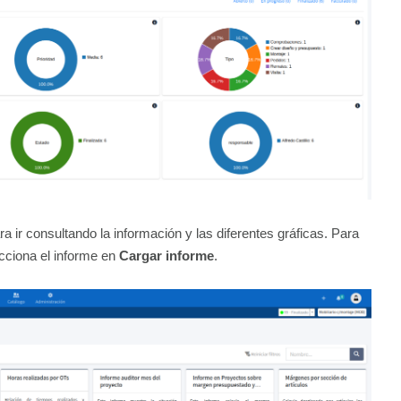
a ir consultando la información y las diferentes gráficas. Para
cciona el informe en
Cargar informe
.