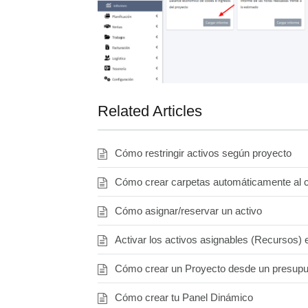
Related Articles
Cómo restringir activos según proyecto
Cómo crear carpetas automáticamente al c
Cómo asignar/reservar un activo
Activar los activos asignables (Recursos) 
Cómo crear un Proyecto desde un presup
Cómo crear tu Panel Dinámico