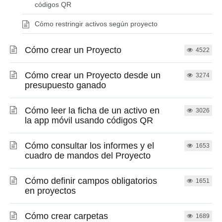
códigos QR
Cómo restringir activos según proyecto
Cómo crear un Proyecto
4522
Cómo crear un Proyecto desde un
3274
presupuesto ganado
Cómo leer la ficha de un activo en
3026
la app móvil usando códigos QR
Cómo consultar los informes y el
1653
cuadro de mandos del Proyecto
Cómo definir campos obligatorios
1651
en proyectos
Cómo crear carpetas
1689