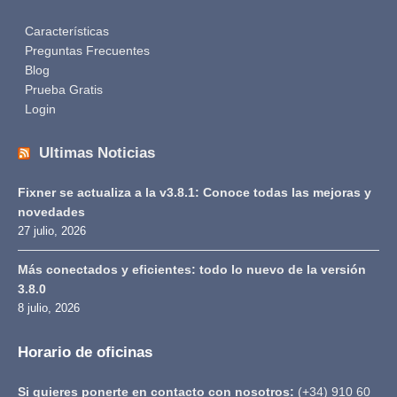
Características
Preguntas Frecuentes
Blog
Prueba Gratis
Login
Ultimas Noticias
Fixner se actualiza a la v3.8.1: Conoce todas las mejoras y
novedades
27 julio, 2026
Más conectados y eficientes: todo lo nuevo de la versión
3.8.0
8 julio, 2026
Horario de oficinas
Si quieres ponerte en contacto con nosotros:
(+34) 910 60