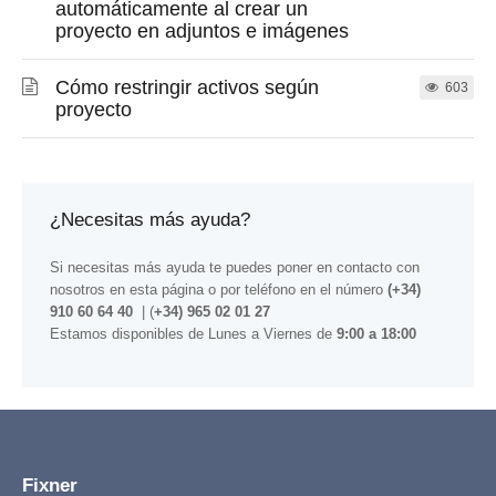
automáticamente al crear un
proyecto en adjuntos e imágenes
Cómo restringir activos según
603
proyecto
¿Necesitas más ayuda?
Si necesitas más ayuda te puedes poner en contacto con
nosotros
en esta página
o por teléfono en el número
(+34)
910 60 64 40
| (
+34) 965 02 01 27
Estamos disponibles de Lunes a Viernes de
9:00 a 18:00
Fixner