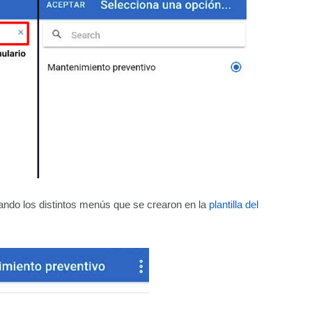
zando los distintos menús que se crearon en la
plantilla del