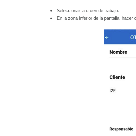
Seleccionar la orden de trabajo.
En la zona inferior de la pantalla, hacer 