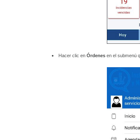
Hacer clic en
Órdenes
en el submenú q