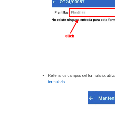
Rellena los campos del formulario, utili
formulario
.