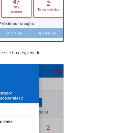
ue se ha desplegado.