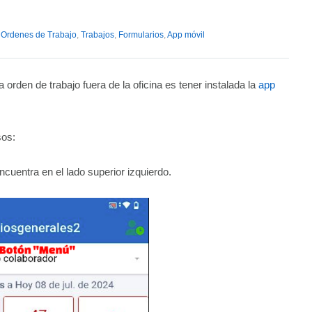
Ordenes de Trabajo
,
Trabajos
,
Formularios
,
App móvil
a orden de trabajo fuera de la oficina es tener instalada la
app
sos:
ncuentra en el lado superior izquierdo.