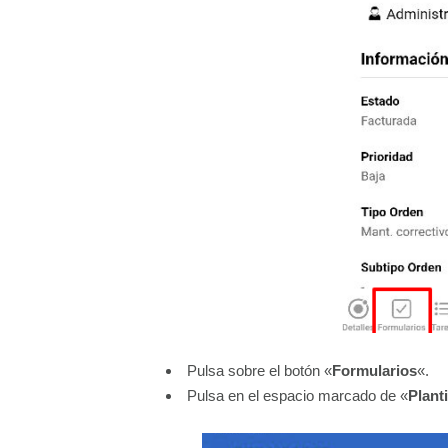
Pulsa sobre el botón «
Formularios
«.
Pulsa en el espacio marcado de «
Planti