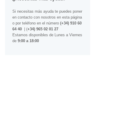
Si necesitas más ayuda te puedes poner
en contacto con nosotros
en esta página
o por teléfono en el número
(+34) 910 60
64 40
| (
+34) 965 02 01 27
Estamos disponibles de Lunes a Viernes
de
9:00 a 18:00