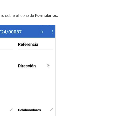
clic sobre el icono de
Formularios
.