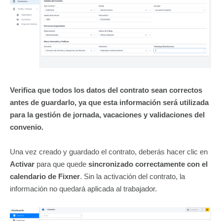
Verifica que todos los datos del contrato sean correctos
antes de guardarlo, ya que esta información será utilizada
para la gestión de jornada, vacaciones y validaciones del
convenio.
Una vez creado y guardado el contrato, deberás hacer clic en
Activar
para que quede
sincronizado correctamente con el
calendario de Fixner
. Sin la activación del contrato, la
información no quedará aplicada al trabajador.