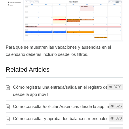
Para que se muestren las vacaciones y ausencias en el
calendario deberás incluirlo desde los filtros.
Related Articles
Cómo registrar una entrada/salida en el registro de jornada
3791
desde la app móvil
Cómo consultar/solicitar Ausencias desde la app móvil
526
Cómo consultar y aprobar los balances mensuales
370