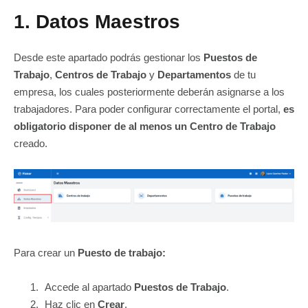
1. Datos Maestros
Desde este apartado podrás gestionar los
Puestos de
Trabajo
,
Centros de Trabajo
y
Departamentos
de tu
empresa, los cuales posteriormente deberán asignarse a los
trabajadores. Para poder configurar correctamente el portal,
es
obligatorio disponer de al menos un
Centro de Trabajo
creado.
Para crear un
Puesto de trabajo:
Accede al apartado
Puestos de Trabajo
.
Haz clic en
Crear
.