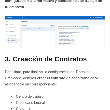
configuración a la normativa y condiciones de trabajo de
tu empresa.
3. Creación de Contratos
Por último, para finalizar la configuración del Portal del
Empleado, deberás
crear el contrato de cada trabajador
,
asignándole su correspondiente:
Centro de trabajo
Calendario laboral
Convenio