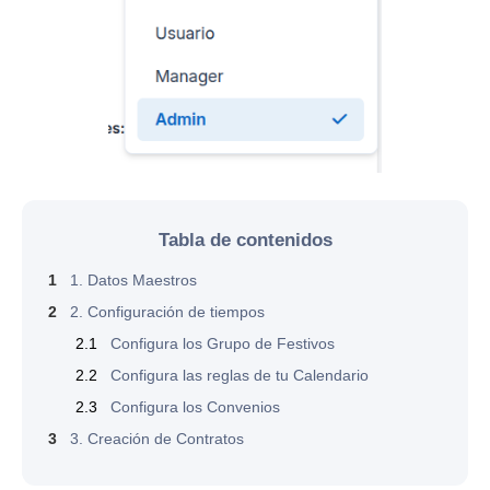
Tabla de contenidos
1
1. Datos Maestros
2
2. Configuración de tiempos
2.1
Configura los Grupo de Festivos
2.2
Configura las reglas de tu Calendario
2.3
Configura los Convenios
3
3. Creación de Contratos