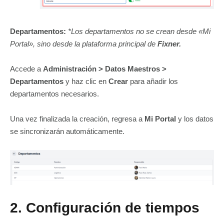
Departamentos:
*Los departamentos no se crean desde «Mi
Portal», sino desde la plataforma principal de
Fixner.
Accede a
Administración > Datos Maestros >
Departamentos
y haz clic en
Crear
para añadir los
departamentos necesarios.
Una vez finalizada la creación, regresa a
Mi Portal
y los datos
se sincronizarán automáticamente.
2. Configuración de tiempos