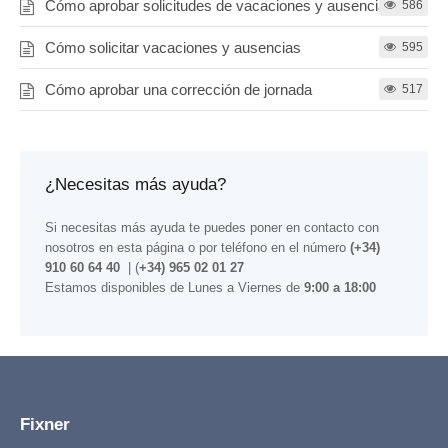
Cómo aprobar solicitudes de vacaciones y ausencias
586
Cómo solicitar vacaciones y ausencias
595
Cómo aprobar una corrección de jornada
517
¿Necesitas más ayuda?
Si necesitas más ayuda te puedes poner en contacto con
nosotros
en esta página
o por teléfono en el número
(+34)
910 60 64 40
| (
+34) 965 02 01 27
Estamos disponibles de Lunes a Viernes de
9:00 a 18:00
Fixner