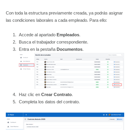
Con toda la estructura previamente creada, ya podrás asignar
las condiciones laborales a cada empleado. Para ello:
Accede al apartado
Empleados
.
Busca el trabajador correspondiente.
Entra en la pestaña
Documentos
.
Haz clic en
Crear Contrato
.
Completa los datos del contrato.