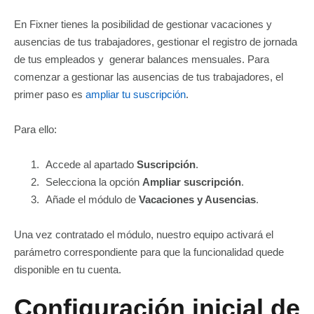
En Fixner tienes la posibilidad de gestionar vacaciones y
ausencias de tus trabajadores, gestionar el registro de jornada
de tus empleados y generar balances mensuales. Para
comenzar a gestionar las ausencias de tus trabajadores, el
primer paso es
ampliar tu suscripción
.
Para ello:
Accede al apartado
Suscripción
.
Selecciona la opción
Ampliar suscripción
.
Añade el módulo de
Vacaciones y Ausencias
.
Una vez contratado el módulo, nuestro equipo activará el
parámetro correspondiente para que la funcionalidad quede
disponible en tu cuenta.
Configuración inicial de