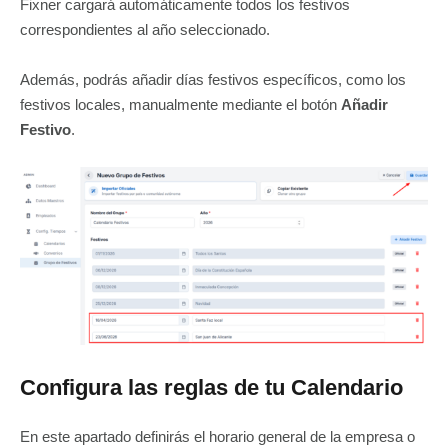
Fixner cargará automáticamente todos los festivos
correspondientes al año seleccionado.
Además, podrás añadir días festivos específicos, como los
festivos locales, manualmente mediante el botón
Añadir
Festivo
.
Configura las reglas de tu Calendario
En este apartado definirás el horario general de la empresa o