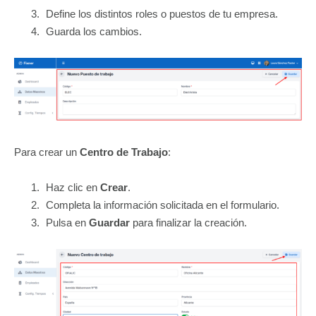
Define los distintos roles o puestos de tu empresa.
Guarda los cambios.
Para crear un
Centro de Trabajo
:
Haz clic en
Crear
.
Completa la información solicitada en el formulario.
Pulsa en
Guardar
para finalizar la creación.