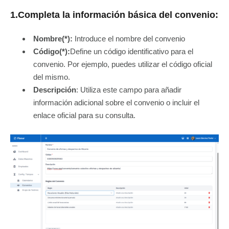
1.Completa la información básica del convenio:
Nombre(*):
Introduce el nombre del convenio
Código(*):
Define un código identificativo para el
convenio. Por ejemplo, puedes utilizar el código oficial
del mismo.
Descripción
: Utiliza este campo para añadir
información adicional sobre el convenio o incluir el
enlace oficial para su consulta.