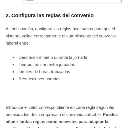
2. Configura las reglas del convenio
A continuación, configura las reglas necesarias para que el
sistema valide correctamente el cumplimiento del convenio
laboral entre:
Descanso mínimo durante la jornada
Tiempo mínimo entre jornadas
Límites de horas trabajadas
Restricciones horarias
Introduce el valor correspondiente en cada regla según las
necesidades de tu empresa o el convenio aplicable.
Puedes
añadir tantas reglas como necesites para adaptar la