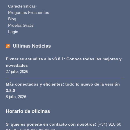
Características
Preguntas Frecuentes
Blog
Prueba Gratis
Login
Ultimas Noticias
Fixner se actualiza a la v3.8.1: Conoce todas las mejoras y
novedades
27 julio, 2026
Más conectados y eficientes: todo lo nuevo de la versión
3.8.0
8 julio, 2026
Horario de oficinas
Si quieres ponerte en contacto con nosotros:
(+34) 910 60