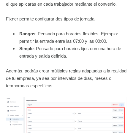
el que aplicarás en cada trabajador mediante el convenio.
Fixner permite configurar dos tipos de jornada:
Rangos
: Pensado para horarios flexibles. Ejemplo:
permitir la entrada entre las 07:00 y las 09:00.
Simple
: Pensado para horarios fijos con una hora de
entrada y salida definida.
Además, podrás crear múltiples reglas adaptadas a la realidad
de tu empresa, ya sea por intervalos de días, meses o
temporadas específicas.