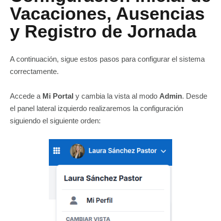
Vacaciones, Ausencias
y Registro de Jornada
A continuación, sigue estos pasos para configurar el sistema
correctamente.
Accede a
Mi Portal
y cambia la vista al modo
Admin
. Desde
el panel lateral izquierdo realizaremos la configuración
siguiendo el siguiente orden: