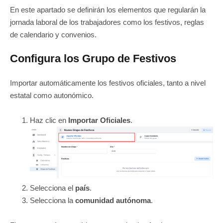
En este apartado se definirán los elementos que regularán la
jornada laboral de los trabajadores como los festivos, reglas
de calendario y convenios.
Configura los Grupo de Festivos
Importar automáticamente los festivos oficiales, tanto a nivel
estatal como autonómico.
Haz clic en
Importar Oficiales
.
Selecciona el
país
.
Selecciona la
comunidad autónoma
.