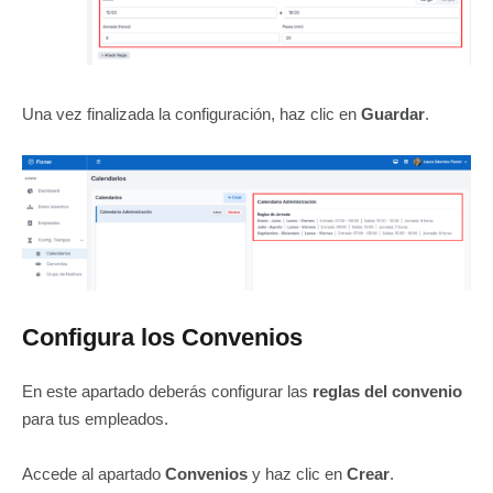
Una vez finalizada la configuración, haz clic en
Guardar
.
Configura los Convenios
En este apartado deberás configurar las
reglas del convenio
para tus empleados.
Accede al apartado
Convenios
y haz clic en
Crear
.