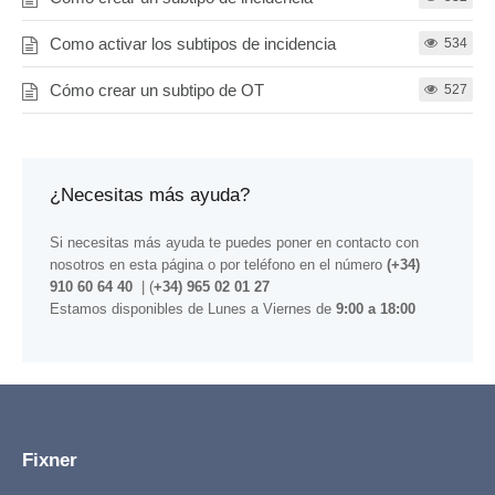
Como activar los subtipos de incidencia
534
Cómo crear un subtipo de OT
527
¿Necesitas más ayuda?
Si necesitas más ayuda te puedes poner en contacto con
nosotros
en esta página
o por teléfono en el número
(+34)
910 60 64 40
| (
+34) 965 02 01 27
Estamos disponibles de Lunes a Viernes de
9:00 a 18:00
Fixner