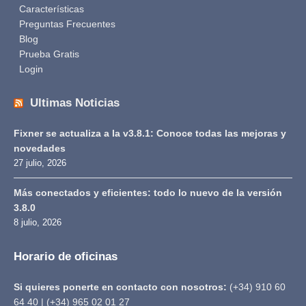
Características
Preguntas Frecuentes
Blog
Prueba Gratis
Login
Ultimas Noticias
Fixner se actualiza a la v3.8.1: Conoce todas las mejoras y
novedades
27 julio, 2026
Más conectados y eficientes: todo lo nuevo de la versión
3.8.0
8 julio, 2026
Horario de oficinas
Si quieres ponerte en contacto con nosotros:
(+34) 910 60
64 40 | (+34) 965 02 01 27