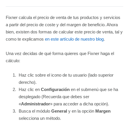
Fixner calcula el precio de venta de tus productos y servicios
a partir del precio de coste y del margen de beneficio. Ahora
bien, existen dos formas de calcular este precio de venta, tal y
como te explicamos
en este artículo de nuestro blog
.
Una vez decidas de qué forma quieres que Fixner haga el
cálculo:
Haz clic sobre el icono de tu usuario (lado superior
derecho).
Haz clic en
Configuración
en el submenú que se ha
desplegado (Recuerda que debes ser
«
Administrador
» para acceder a dicha opción).
Busca el módulo
General
y en la opción
Margen
selecciona un método.