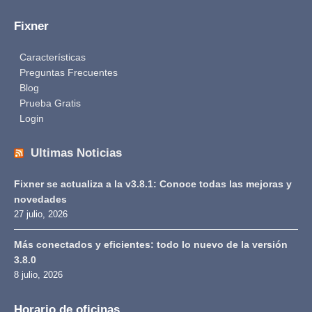
Fixner
Características
Preguntas Frecuentes
Blog
Prueba Gratis
Login
Ultimas Noticias
Fixner se actualiza a la v3.8.1: Conoce todas las mejoras y
novedades
27 julio, 2026
Más conectados y eficientes: todo lo nuevo de la versión
3.8.0
8 julio, 2026
Horario de oficinas