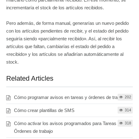
incrementaría el stock de los artículos recibidos.
Pero además, de forma manual, generarías un nuevo pedido
con los artículos pendientes de recibir, y el estado del pedido
seguiría siendo «parcialmente recibido». Así, al recibir los
artículos que faltan, cambiarías el estado del pedido a
«recibido» y los artículos se añadirían automáticamente al
stock.
Related Articles
Cómo programar avisos en tareas y órdenes de trabajo
202
Cómo crear plantillas de SMS
314
Cómo activar los avisos programados para Tareas y
318
Órdenes de trabajo