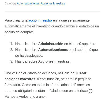
Category
Automatizaciones
,
Acciones Maestras
Para crear una
acción maestra
en la que se incremente
automáticamente el inventario
cuando cambie el estado de un
pedido de compra:
Haz clic sobre
Administración
en el menú superior.
Haz clic sobre
Automatizaciones
en el submenú que
se ha desplegado.
Haz clic sobre
Acciones maestras
.
Una vez en el listado de acciones, haz clic en
+Crear
acciones maestras
. A continuación, se abre un pequeño
formulario. Como en todos los formularios de Fixner, los
campos obligatorios están señalados con un asterisco (*).
Vamos a verlos uno a uno: