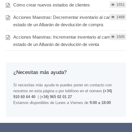
Cómo crear nuevos estados de clientes
1551
Acciones Maestras: Decrementar inventario al cambiar el
1468
estado de un Albarán de devolución de compra
Acciones Maestras: Incrementar inventario al cambiar el
1505
estado de un Albarán de devolución de venta
¿Necesitas más ayuda?
Si necesitas más ayuda te puedes poner en contacto con
nosotros
en esta página
o por teléfono en el número
(+34)
910 60 64 40
| (
+34) 965 02 01 27
Estamos disponibles de Lunes a Viernes de
9:00 a 18:00