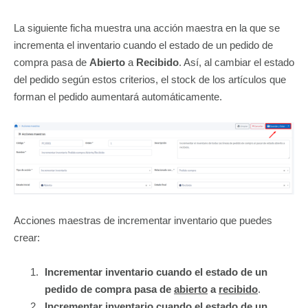
La siguiente ficha muestra una acción maestra en la que se
incrementa el inventario cuando el estado de un pedido de
compra pasa de
Abierto
a
Recibido
. Así, al cambiar el estado
del pedido según estos criterios, el stock de los artículos que
forman el pedido aumentará automáticamente.
Acciones maestras de incrementar inventario que puedes
crear:
Incrementar inventario cuando el estado de un
pedido de compra pasa de
abierto
a
recibido
.
Incrementar inventario cuando el estado de un