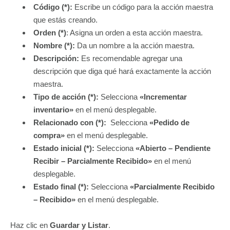
Código (*):
Escribe un código para la acción maestra
que estás creando.
Orden (*)
: Asigna un orden a esta acción maestra.
Nombre (*):
Da un nombre a la acción maestra.
Descripción
:
Es recomendable agregar una
descripción que diga qué hará exactamente la acción
maestra.
Tipo de acción (*):
Selecciona
«Incrementar
inventario»
en el menú desplegable.
Relacionado con (*):
Selecciona
«Pedido de
compra»
en el menú desplegable.
Estado inicial (*):
Selecciona
«Abierto – Pendiente
Recibir – Parcialmente Recibido»
en el menú
desplegable.
Estado final (*):
Selecciona
«Parcialmente Recibido
– Recibido»
en el menú desplegable.
Haz clic en
Guardar y Listar
.