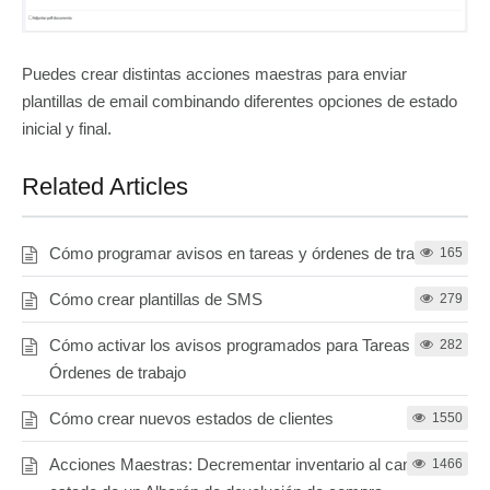
Puedes crear distintas acciones maestras para enviar
plantillas de email combinando diferentes opciones de estado
inicial y final.
Related Articles
Cómo programar avisos en tareas y órdenes de trabajo
165
Cómo crear plantillas de SMS
279
Cómo activar los avisos programados para Tareas y
282
Órdenes de trabajo
Cómo crear nuevos estados de clientes
1550
Acciones Maestras: Decrementar inventario al cambiar el
1466