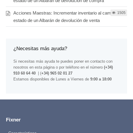
estado de un Albarán de devolución de compra
Acciones Maestras: Incrementar inventario al cambiar el
1505
estado de un Albarán de devolución de venta
¿Necesitas más ayuda?
Si necesitas más ayuda te puedes poner en contacto con
nosotros
en esta página
o por teléfono en el número
(+34)
910 60 64 40
| (
+34) 965 02 01 27
Estamos disponibles de Lunes a Viernes de
9:00 a 18:00
Fixner