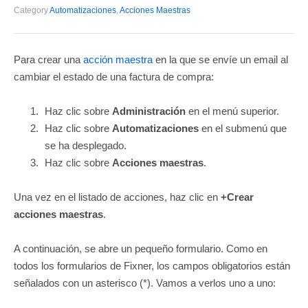
Category
Automatizaciones
,
Acciones Maestras
Para crear una
acción maestra
en la que se envíe un email al
cambiar el estado de una factura de compra:
Haz clic sobre
Administración
en el menú superior.
Haz clic sobre
Automatizaciones
en el submenú que
se ha desplegado.
Haz clic sobre
Acciones maestras
.
Una vez en el listado de acciones, haz clic en
+Crear
acciones maestras
.
A continuación, se abre un pequeño formulario. Como en
todos los formularios de Fixner, los campos obligatorios están
señalados con un asterisco (*). Vamos a verlos uno a uno: