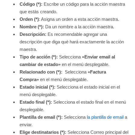
Código (*):
Escribe un código para la acción maestra
que estás creando.
Orden (*)
: Asigna un orden a esta acción maestra.
Nombre (*):
Da un nombre a la acción maestra.
Descripción
:
Es recomendable agregar una
descripción que diga qué hará exactamente la acción
maestra.
Tipo de acción (*):
Selecciona
«Enviar email al
cambiar de estado»
en el menú desplegable.
Relacionado con (*):
Selecciona
«Factura
Compra»
en el menú desplegable.
Estado inicial (*):
Selecciona el estado inicial en el
menú desplegable.
Estado final (*):
Selecciona el estado final en el menú
desplegable.
Plantilla de email (*):
Selecciona
la plantilla de email
a
enviar.
Elige destinatarios (*):
Selecciona Correo principal del