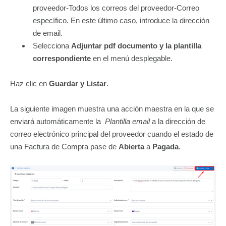
proveedor-Todos los correos del proveedor-Correo
específico. En este último caso, introduce la dirección
de email.
Selecciona
Adjuntar pdf documento y la plantilla
correspondiente
en el menú desplegable.
Haz clic en
Guardar y Listar
.
La siguiente imagen muestra una acción maestra en la que se
enviará automáticamente la
Plantilla email
a la dirección de
correo electrónico principal del proveedor cuando el estado de
una Factura de Compra pase de
Abierta
a
Pagada
.