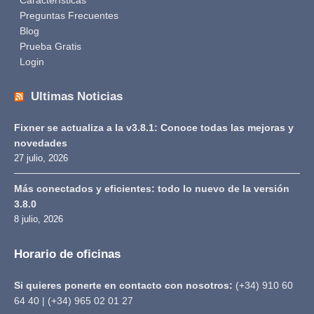
Características
Preguntas Frecuentes
Blog
Prueba Gratis
Login
Ultimas Noticias
Fixner se actualiza a la v3.8.1: Conoce todas las mejoras y
novedades
27 julio, 2026
Más conectados y eficientes: todo lo nuevo de la versión
3.8.0
8 julio, 2026
Horario de oficinas
Si quieres ponerte en contacto con nosotros:
(+34) 910 60
64 40 | (+34) 965 02 01 27