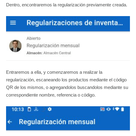
Dentro, encontraremos la regularización previamente creada.
Entraremos a ella, y comenzaremos a realizar la
regularización, escaneando los productos mediante el código
QR de los mismos, o agregandolos buscandolos mediante su
correspondiente nombre, referencia o código.