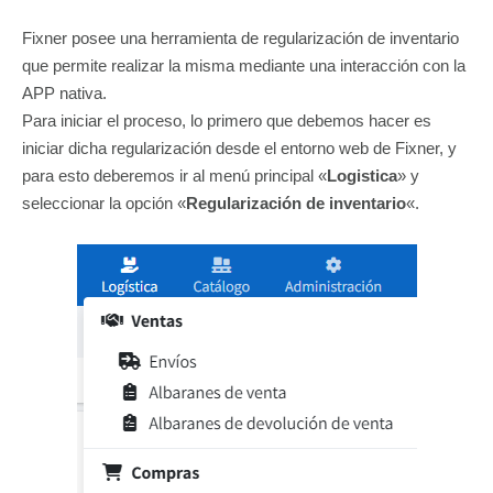
Fixner posee una herramienta de regularización de inventario
que permite realizar la misma mediante una interacción con la
APP nativa.
Para iniciar el proceso, lo primero que debemos hacer es
iniciar dicha regularización desde el entorno web de Fixner, y
para esto deberemos ir al menú principal «
Logistica
» y
seleccionar la opción «
Regularización de inventario
«.