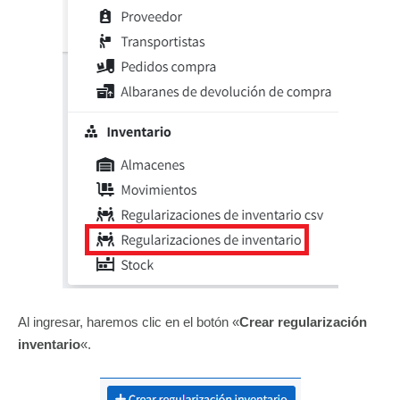
Al ingresar, haremos clic en el botón «
Crear regularización
inventario
«.