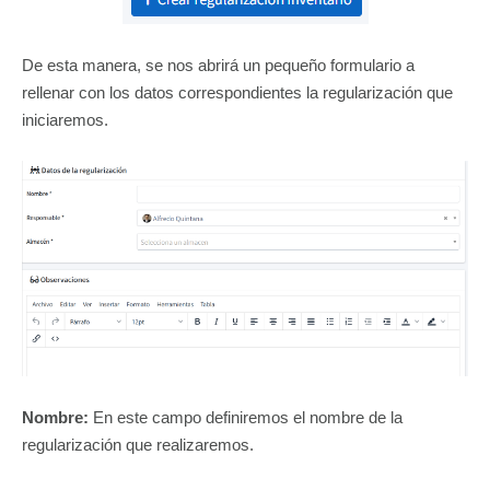
De esta manera, se nos abrirá un pequeño formulario a
rellenar con los datos correspondientes la regularización que
iniciaremos.
Nombre:
En este campo definiremos el nombre de la
regularización que realizaremos.