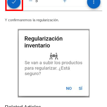
Y confirmaremos la regularización.