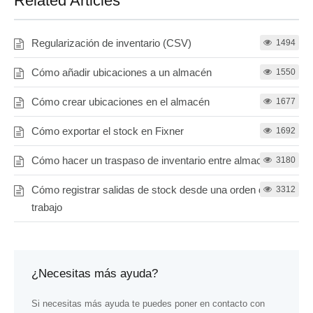
Related Articles
Regularización de inventario (CSV)
1494
Cómo añadir ubicaciones a un almacén
1550
Cómo crear ubicaciones en el almacén
1677
Cómo exportar el stock en Fixner
1692
Cómo hacer un traspaso de inventario entre almacenes
3180
Cómo registrar salidas de stock desde una orden de
3312
trabajo
¿Necesitas más ayuda?
Si necesitas más ayuda te puedes poner en contacto con