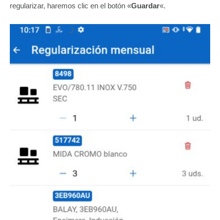
regularizar, haremos clic en el botón «
Guardar
«.