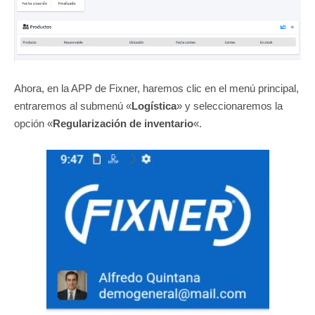
Ahora, en la APP de Fixner, haremos clic en el menú principal,
entraremos al submenú «
Logística
» y seleccionaremos la
opción «
Regularización de inventario
«.