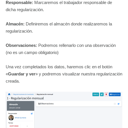
Responsable:
Marcaremos el trabajador responsable de
dicha regularización.
Almacén:
Definiremos el almacén donde realizaremos la
regularización.
Observaciones:
Podremos rellenarlo con una observación
(no es un campo obligatorio)
Una vez completados los datos, haremos clic en el botón
«
Guardar y ver
» y podremos visualizar nuestra regularización
creada.