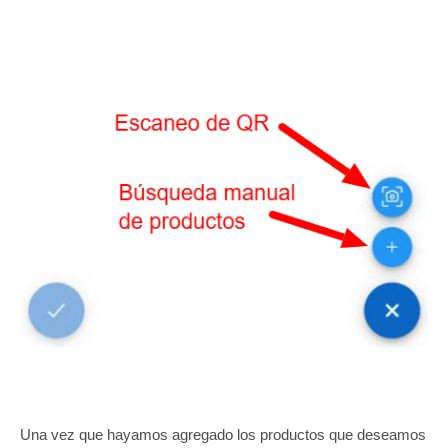
Una vez que hayamos agregado los productos que deseamos