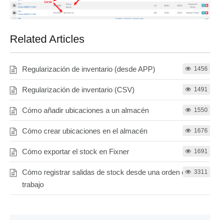
Related Articles
Regularización de inventario (desde APP)
1456
Regularización de inventario (CSV)
1491
Cómo añadir ubicaciones a un almacén
1550
Cómo crear ubicaciones en el almacén
1676
Cómo exportar el stock en Fixner
1691
Cómo registrar salidas de stock desde una orden de
3311
trabajo