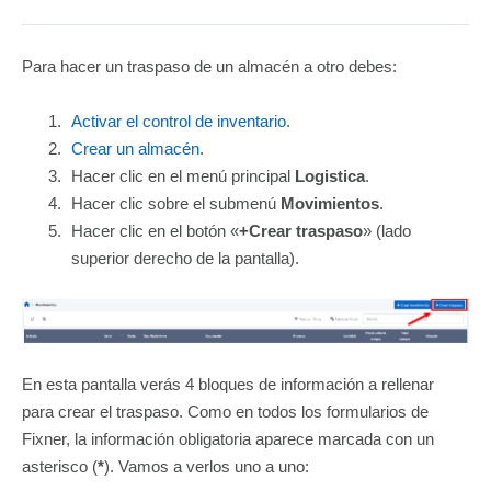
Para hacer un traspaso de un almacén a otro debes:
Activar el control de inventario
.
Crear un almacén
.
Hacer clic en el menú principal
Logistica
.
Hacer clic sobre el submenú
Movimientos
.
Hacer clic en el botón «
+Crear traspaso
» (lado
superior derecho de la pantalla).
En esta pantalla verás 4 bloques de información a rellenar
para crear el traspaso. Como en todos los formularios de
Fixner, la información obligatoria aparece marcada con un
asterisco (
*
). Vamos a verlos uno a uno: