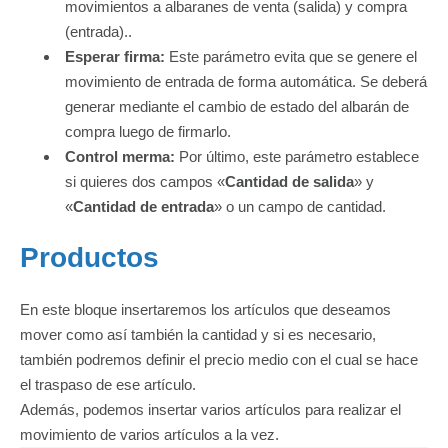
movimientos a albaranes de venta (salida) y compra
(entrada)..
Esperar firma:
Este parámetro evita que se genere el
movimiento de entrada de forma automática. Se deberá
generar mediante el cambio de estado del albarán de
compra luego de firmarlo.
Control merma:
Por último, este parámetro establece
si quieres dos campos «
Cantidad de salida
» y
«
Cantidad de entrada
» o un campo de cantidad.
Productos
En este bloque insertaremos los artículos que deseamos
mover como así también la cantidad y si es necesario,
también podremos definir el precio medio con el cual se hace
el traspaso de ese artículo.
Además, podemos insertar varios artículos para realizar el
movimiento de varios artículos a la vez.