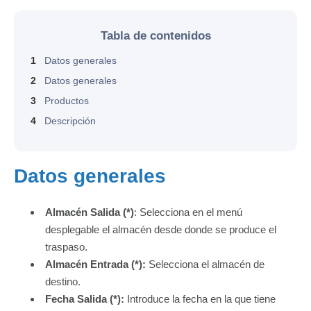
Tabla de contenidos
1
Datos generales
2
Datos generales
3
Productos
4
Descripción
Datos generales
Almacén Salida (*)
: Selecciona en el menú
desplegable el almacén desde donde se produce el
traspaso.
Almacén Entrada (*):
Selecciona el almacén de
destino.
Fecha Salida (*):
Introduce la fecha en la que tiene