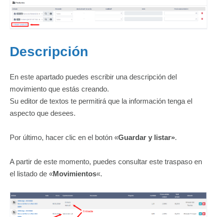
Descripción
En este apartado puedes escribir una descripción del
movimiento que estás creando.
Su editor de textos te permitirá que la información tenga el
aspecto que desees.
Por último, hacer clic en el botón «
Guardar y listar»
.
A partir de este momento, puedes consultar este traspaso en
el listado de «
Movimientos
«.