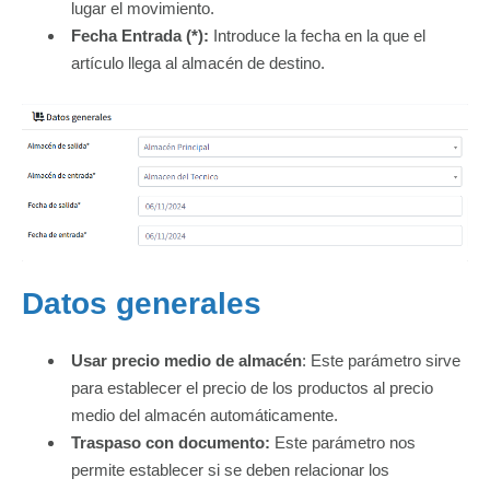
lugar el movimiento.
Fecha Entrada (*):
Introduce la fecha en la que el
artículo llega al almacén de destino.
Datos generales
Usar precio medio de almacén
: Este parámetro sirve
para establecer el precio de los productos al precio
medio del almacén automáticamente.
Traspaso con documento:
Este parámetro nos
permite establecer si se deben relacionar los