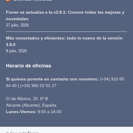
Fixner se actualiza a la v3.8.1: Conoce todas las mejoras y
novedades
27 julio, 2026
Más conectados y eficientes: todo lo nuevo de la versión
3.8.0
8 julio, 2026
Horario de oficinas
Si quieres ponerte en contacto con nosotros:
(+34) 910 60
64 40 | (+34) 965 02 01 27
C/ de México, 20. 6º B
Alicante (Alicante), España
Lunes-Viernes
: 9:00 a 18:00