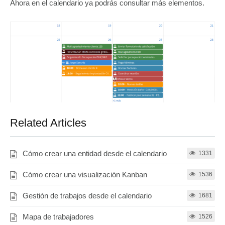
Ahora en el calendario ya podrás consultar más elementos.
Related Articles
Cómo crear una entidad desde el calendario
1331
Cómo crear una visualización Kanban
1536
Gestión de trabajos desde el calendario
1681
Mapa de trabajadores
1526