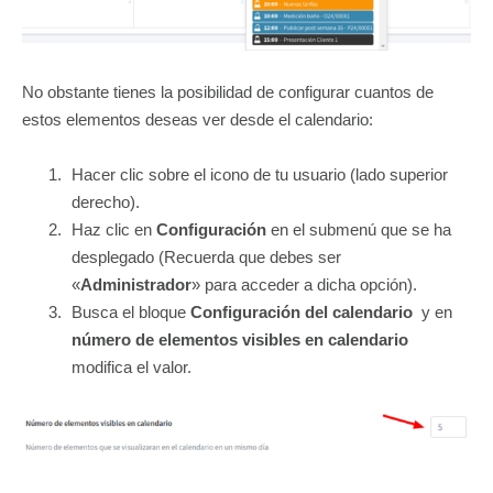
No obstante tienes la posibilidad de configurar cuantos de
estos elementos deseas ver desde el calendario:
Hacer clic sobre el icono de tu usuario (lado superior
derecho).
Haz clic en
Configuración
en el submenú que se ha
desplegado (Recuerda que debes ser
«
Administrador
» para acceder a dicha opción).
Busca el bloque
Configuración del calendario
y en
número de elementos visibles en calendario
modifica el valor.