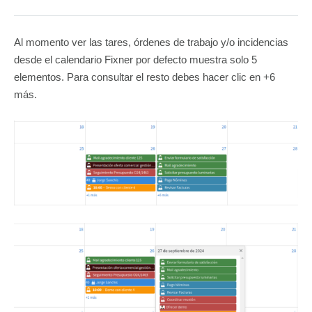
Al momento ver las tares, órdenes de trabajo y/o incidencias
desde el calendario Fixner por defecto muestra solo 5
elementos. Para consultar el resto debes hacer clic en +6
más.