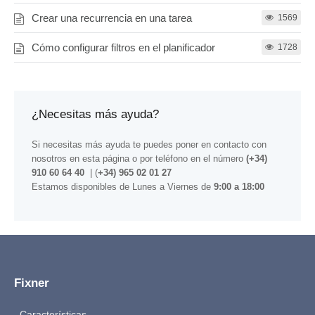
Crear una recurrencia en una tarea
1569
Cómo configurar filtros en el planificador
1728
¿Necesitas más ayuda?
Si necesitas más ayuda te puedes poner en contacto con
nosotros
en esta página
o por teléfono en el número
(+34)
910 60 64 40
| (
+34) 965 02 01 27
Estamos disponibles de Lunes a Viernes de
9:00 a 18:00
Fixner
Características