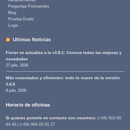
Preguntas Frecuentes
Blog
Prueba Gratis
Login
Ultimas Noticias
Fixner se actualiza a la v3.8.1: Conoce todas las mejoras y
novedades
27 julio, 2026
Más conectados y eficientes: todo lo nuevo de la versión
3.8.0
8 julio, 2026
Horario de oficinas
Si quieres ponerte en contacto con nosotros:
(+34) 910 60
64 40 | (+34) 965 02 01 27