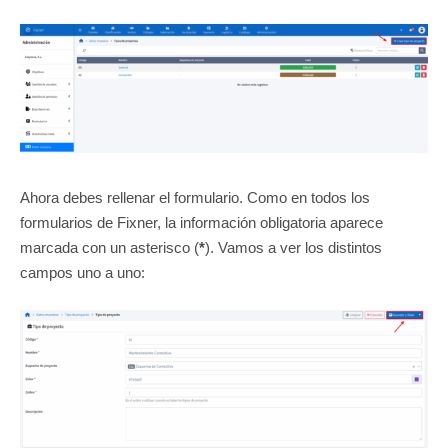
Ahora debes rellenar el formulario. Como en todos los
formularios de Fixner, la información obligatoria aparece
marcada con un asterisco (
*
). Vamos a ver los distintos
campos uno a uno: