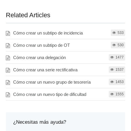
Related Articles
Cómo crear un subtipo de incidencia
533
Cómo crear un subtipo de OT
530
Cómo crear una delegación
1477
Cómo crear una serie rectificativa
1537
Cómo crear un nuevo grupo de tesorería
1453
Cómo crear un nuevo tipo de dificultad
1555
¿Necesitas más ayuda?