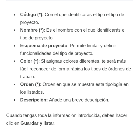
Código
(*)
: Con el que identificarás el tipo el tipo de
proyecto.
Nombre (*)
: Es el nombre con el que identificarás el
tipo de proyecto.
Esquema de proyecto
: Permite limitar y definir
funcionalidades del tipo de proyecto.
Color (*)
: Si asignas colores diferentes, te será más
fácil reconocer de forma rápida los tipos de órdenes de
trabajo.
Orden (*)
: Orden en que se muestra esta tipología en
los listados.
Descripción:
Añade una breve descripción.
Cuando tengas toda la información introducida, debes hacer
clic en
Guardar y listar
.