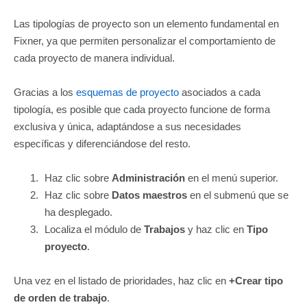
Las tipologías de proyecto son un elemento fundamental en
Fixner, ya que permiten personalizar el comportamiento de
cada proyecto de manera individual.
Gracias a los
esquemas de proyecto
asociados a cada
tipología, es posible que cada proyecto funcione de forma
exclusiva y única, adaptándose a sus necesidades
específicas y diferenciándose del resto.
Haz clic sobre
Administración
en el menú superior.
Haz clic sobre
Datos maestros
en el submenú que se
ha desplegado.
Localiza el módulo de
Trabajos
y haz clic en
Tipo
proyecto
.
Una vez en el listado de prioridades, haz clic en
+Crear tipo
de orden de trabajo
.