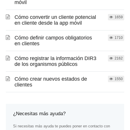
móvil
Cómo convertir un cliente potencial
1659
en cliente desde la app móvil
Cómo definir campos obligatorios
1710
en clientes
Cómo registrar la información DIR3
2162
de los organismos públicos
Cómo crear nuevos estados de
1550
clientes
¿Necesitas más ayuda?
Si necesitas más ayuda te puedes poner en contacto con