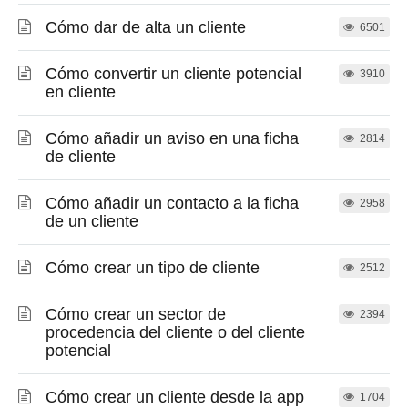
Cómo dar de alta un cliente
6501
Cómo convertir un cliente potencial
3910
en cliente
Cómo añadir un aviso en una ficha
2814
de cliente
Cómo añadir un contacto a la ficha
2958
de un cliente
Cómo crear un tipo de cliente
2512
Cómo crear un sector de
2394
procedencia del cliente o del cliente
potencial
Cómo crear un cliente desde la app
1704