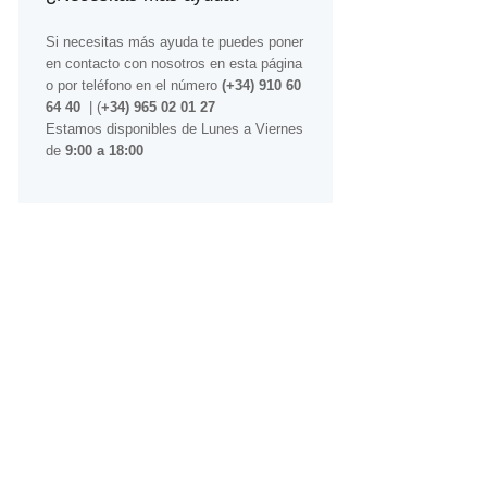
Si necesitas más ayuda te puedes poner
en contacto con nosotros
en esta página
o por teléfono en el número
(+34) 910 60
64 40
| (
+34) 965 02 01 27
Estamos disponibles de Lunes a Viernes
de
9:00 a 18:00