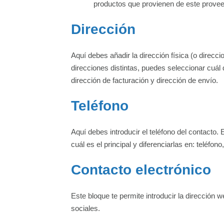
productos que provienen de este provee
Dirección
Aquí debes añadir la dirección física (o direcc
direcciones distintas, puedes seleccionar cuál de
dirección de facturación y dirección de envío.
Teléfono
Aquí debes introducir el teléfono del contacto
cuál es el principal y diferenciarlas en: teléfon
Contacto electrónico
Este bloque te permite introducir la dirección 
sociales.