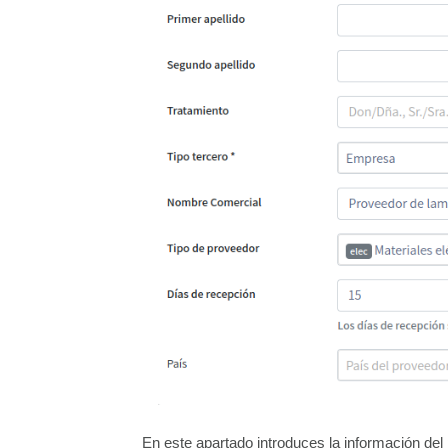
En este apartado introduces la información del