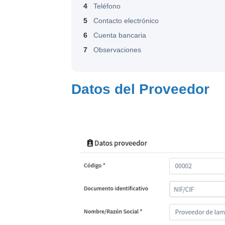
4
Teléfono
5
Contacto electrónico
6
Cuenta bancaria
7
Observaciones
Datos del Proveedor