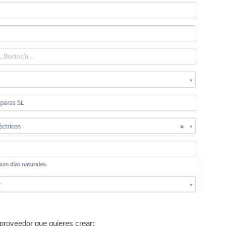
 proveedor que quieres crear: