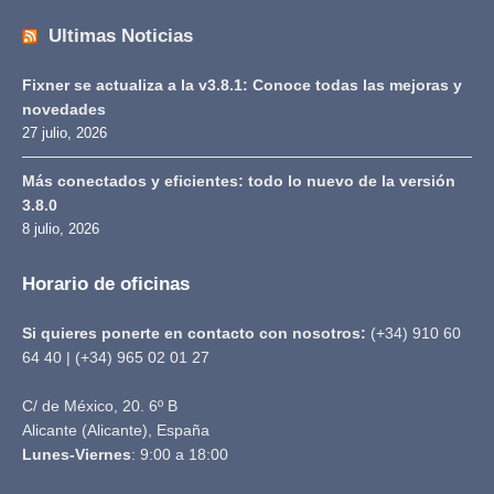
Ultimas Noticias
Fixner se actualiza a la v3.8.1: Conoce todas las mejoras y
novedades
27 julio, 2026
Más conectados y eficientes: todo lo nuevo de la versión
3.8.0
8 julio, 2026
Horario de oficinas
Si quieres ponerte en contacto con nosotros:
(+34) 910 60
64 40 | (+34) 965 02 01 27
C/ de México, 20. 6º B
Alicante (Alicante), España
Lunes-Viernes
: 9:00 a 18:00